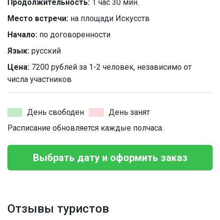
Продолжительность:
1 час 30 мин.
Место встречи:
на площади Искусств
Начало:
по договоренности
Язык:
русский
Цена:
7200 рублей за 1-2 человек, независимо от
числа участников
День свободен
День занят
Расписание обновляется каждые полчаса.
Выбрать дату и оформить заказ
Отзывы туристов