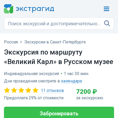
Россия
Экскурсии в Санкт-Петербурге
Экскурсия по маршруту
«Великий Карл» в Русском музее
Индивидуальная экскурсия
•
1 час 30 мин.
Дни проведения смотрите в
календаре
11 отзывов
7200 ₽
Предоплата 29% от стоимости
за экскурсию
Забронировать