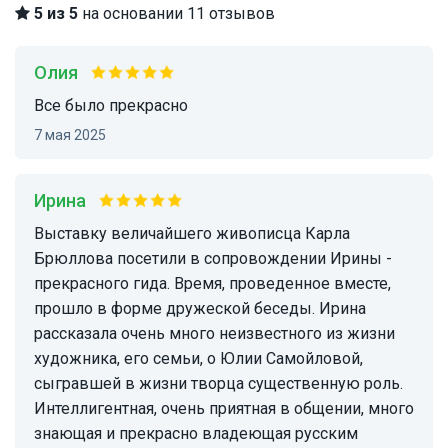
5 из 5
на основании 11 отзывов
Олия
Все было прекрасно
7 мая 2025
Ирина
Выставку величайшего живописца Карла
Брюллова посетили в сопровождении Ирины -
прекрасного гида. Время, проведенное вместе,
прошло в форме дружеской беседы. Ирина
рассказала очень много неизвестного из жизни
художника, его семьи, о Юлии Самойловой,
сыгравшей в жизни творца существенную роль.
Интеллигентная, очень приятная в общении, много
знающая и прекрасно владеющая русским