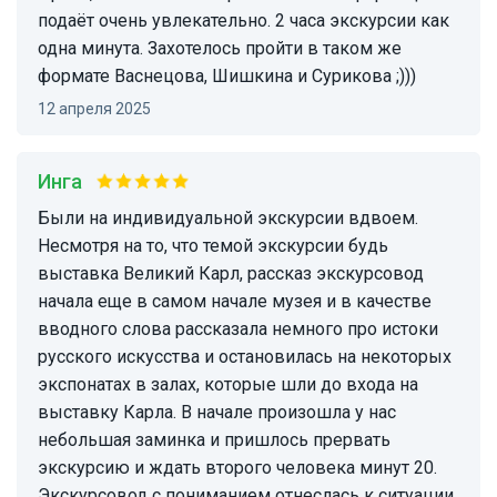
подаёт очень увлекательно. 2 часа экскурсии как
одна минута. Захотелось пройти в таком же
формате Васнецова, Шишкина и Сурикова ;)))
12 апреля 2025
Инга
Были на индивидуальной экскурсии вдвоем.
Несмотря на то, что темой экскурсии будь
выставка Великий Карл, рассказ экскурсовод
начала еще в самом начале музея и в качестве
вводного слова рассказала немного про истоки
русского искусства и остановилась на некоторых
экспонатах в залах, которые шли до входа на
выставку Карла. В начале произошла у нас
небольшая заминка и пришлось прервать
экскурсию и ждать второго человека минут 20.
Экскурсовод с пониманием отнеслась к ситуации