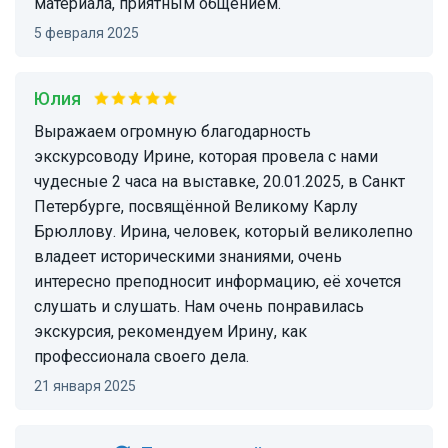
материала, приятным общением.
5 февраля 2025
Юлия
Выражаем огромную благодарность
экскурсоводу Ирине, которая провела с нами
чудесные 2 часа на выставке, 20.01.2025, в Санкт
Петербурге, посвящённой Великому Карлу
Брюллову. Ирина, человек, который великолепно
владеет историческими знаниями, очень
интересно преподносит информацию, её хочется
слушать и слушать. Нам очень понравилась
экскурсия, рекомендуем Ирину, как
профессионала своего дела.
21 января 2025