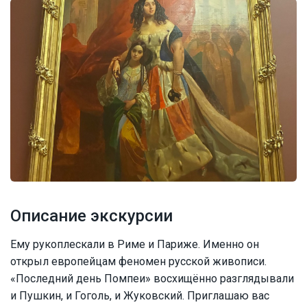
Описание экскурсии
Ему рукоплескали в Риме и Париже. Именно он
открыл европейцам феномен русской живописи.
«Последний день Помпеи» восхищённо разглядывали
и Пушкин, и Гоголь, и Жуковский. Приглашаю вас