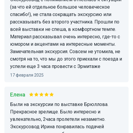
(за что ей отдельное большое человеческое
спасибо!), не стала сокращать экскурсию или
рассказывать без второго участника. Прошли по
всей выставки не спеша, в комфортном темпе.
Материал рассказывал очень интересно, где-то с
юмором и акцентами на интересные моменты.
Замечательная экскурсия. Совсем не утомила, не
смотря на то, что мы до этого приехали с поезда и
успели еще 3 часа провести с Эрмитаже
17 февраля 2025
Елена
Были на экскурсии по выставке Брюллова.
Прекрасное зрелище. Было интересно и
увлекательно, 2часа пролетели незаметно.
Экскурсовод Ирина понравилась подачей