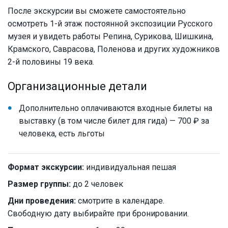
После экскурсии вы сможете самостоятельно
осмотреть 1-й этаж постоянной экспозиции Русского
музея и увидеть работы Репина, Сурикова, Шишкина,
Крамского, Саврасова, Поленова и других художников
2-й половины 19 века.
Организационные детали
Дополнительно оплачиваются входные билеты на
выставку (в том числе билет для гида) — 700 ₽ за
человека, есть льготы
Формат экскурсии:
индивидуальная пешая
Размер группы:
до 2 человек
Дни проведения:
смотрите в календаре.
Свободную дату выбирайте при бронировании.