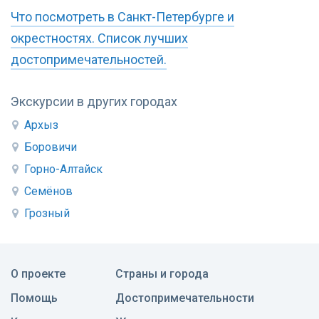
Что посмотреть в Санкт-Петербурге и
окрестностях. Список лучших
достопримечательностей.
Экскурсии в других городах
Архыз
Боровичи
Горно-Алтайск
Семёнов
Грозный
О проекте
Страны и города
Помощь
Достопримечательности