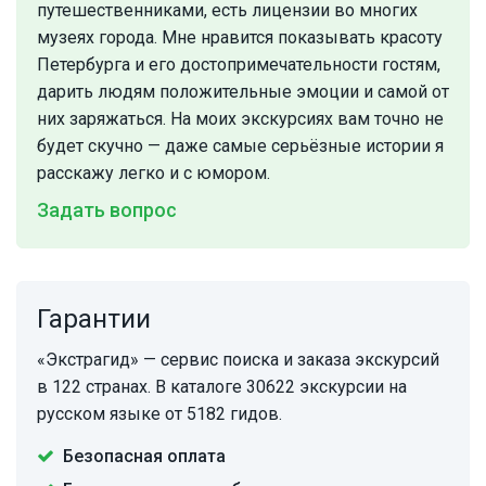
путешественниками, есть лицензии во многих
музеях города. Мне нравится показывать красоту
Петербурга и его достопримечательности гостям,
дарить людям положительные эмоции и самой от
них заряжаться. На моих экскурсиях вам точно не
будет скучно — даже самые серьёзные истории я
расскажу легко и с юмором.
Задать вопрос
Гарантии
«Экстрагид» — сервис поиска и заказа экскурсий
в 122 странах. В каталоге 30622 экскурсии на
русском языке от 5182 гидов.
Безопасная оплата