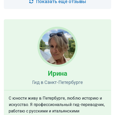
Показать ещё отзывы
Ирина
Гид
в Санкт-Петербурге
С юности живу в Петербурге, люблю историю и
искусство. Я профессиональный гид-переводчик,
работаю с русскими и итальянскими