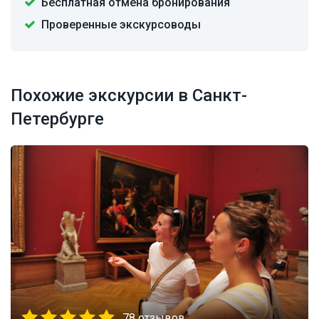
Бесплатная отмена бронирования
Проверенные экскурсоводы
Похожие экскурсии в Санкт-
Петербурге
78 отзывов