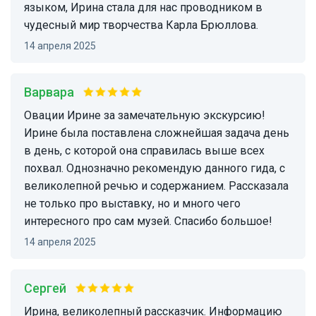
языком, Ирина стала для нас проводником в
чудесный мир творчества Карла Брюллова.
14 апреля 2025
Варвара
Овации Ирине за замечательную экскурсию!
Ирине была поставлена сложнейшая задача день
в день, с которой она справилась выше всех
похвал. Однозначно рекомендую данного гида, с
великолепной речью и содержанием. Рассказала
не только про выставку, но и много чего
интересного про сам музей. Спасибо большое!
14 апреля 2025
Сергей
Ирина, великолепный рассказчик. Информацию