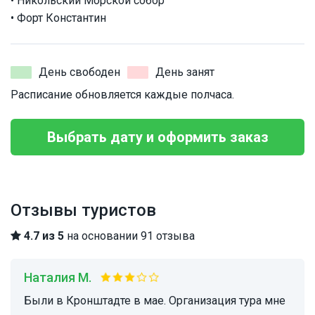
• Никольский Морской собор
• Форт Константин
День свободен
День занят
Расписание обновляется каждые полчаса.
Выбрать дату и оформить заказ
Отзывы туристов
4.7 из 5
на основании 91 отзыва
Наталия М.
Были в Кронштадте в мае. Организация тура мне