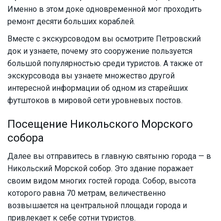
Именно в этом доке одновременной мог проходить
ремонт десяти больших кораблей.
Вместе с экскурсоводом вы осмотрите Петровский
док и узнаете, почему это сооружение пользуется
большой популярностью среди туристов. А также от
экскурсовода вы узнаете множество другой
интересной информации об одном из старейших
футштоков в мировой сети уровневых постов.
Посещение Никольского Морского
собора
Далее вы отправитесь в главную святыню города — в
Никольский Морской собор. Это здание поражает
своим видом многих гостей города. Собор, высота
которого равна 70 метрам, величественно
возвышается на центральной площади города и
привлекает к себе сотни туристов.