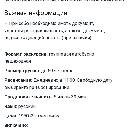
Важная информация
— При себе необходимо иметь документ,
удостоверяющий личность, а также документ,
подтверждающий льготы (при наличии).
Формат экскурсии:
групповая автобусно-
пешеходная
Размер группы:
до 50 человек
Расписание:
Ежедневно в 11:00. Свободную дату
выбирайте при бронировании.
Продолжительность:
5 часов 30 мин.
Язык:
русский
Цена:
1950 ₽ за человека
Включено: