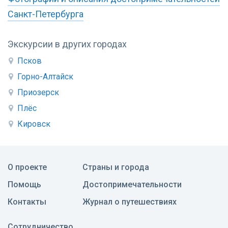
Санкт-Петербурга
Экскурсии в других городах
Псков
Горно-Алтайск
Приозерск
Плёс
Кировск
О проекте
Страны и города
Помощь
Достопримечательности
Контакты
Журнал о путешествиях
Сотрудничество