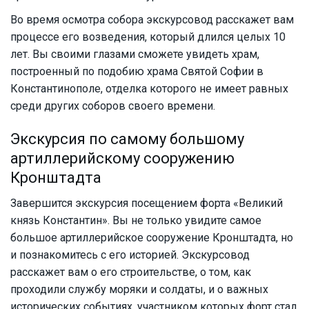
Во время осмотра собора экскурсовод расскажет вам
процессе его возведения, который длился целых 10
лет. Вы своими глазами сможете увидеть храм,
построенный по подобию храма Святой Софии в
Константинополе, отделка которого не имеет равных
среди других соборов своего времени.
Экскурсия по самому большому
артиллерийскому сооружению
Кронштадта
Завершится экскурсия посещением форта «Великий
князь Константин». Вы не только увидите самое
большое артиллерийское сооружение Кронштадта, но
и познакомитесь с его историей. Экскурсовод
расскажет вам о его строительстве, о том, как
проходили службу моряки и солдаты, и о важных
исторических событиях, участником которых форт стал.