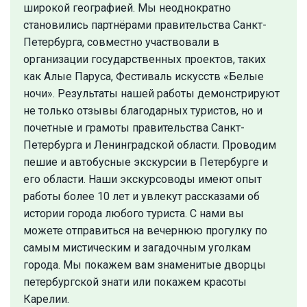
широкой географией. Мы неоднократно
становились партнёрами правительства Санкт-
Петербурга, совместно участвовали в
организации государственных проектов, таких
как Алые Паруса, Фестиваль искусств «Белые
ночи». Результаты нашей работы демонстрируют
не только отзывы благодарных туристов, но и
почетные и грамоты правительства Санкт-
Петербурга и Ленинградской области. Проводим
пешие и автобусные экскурсии в Петербурге и
его области. Наши экскурсоводы имеют опыт
работы более 10 лет и увлекут рассказами об
истории города любого туриста. С нами вы
можете отправиться на вечернюю прогулку по
самым мистическим и загадочным уголкам
города. Мы покажем вам знаменитые дворцы
петербургской знати или покажем красоты
Карелии.