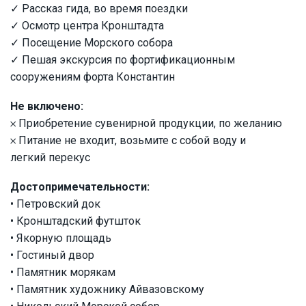
✓ Рассказ гида, во время поездки
✓ Осмотр центра Кронштадта
✓ Посещение Морского собора
✓ Пешая экскурсия по фортификационным
сооружениям форта Константин
Не включено:
𐄂 Приобретение сувенирной продукции, по желанию
𐄂 Питание не входит, возьмите с собой воду и
легкий перекус
Достопримечательности:
• Петровский док
• Кронштадский футшток
• Якорную площадь
• Гостиный двор
• Памятник морякам
• Памятник художнику Айвазовскому