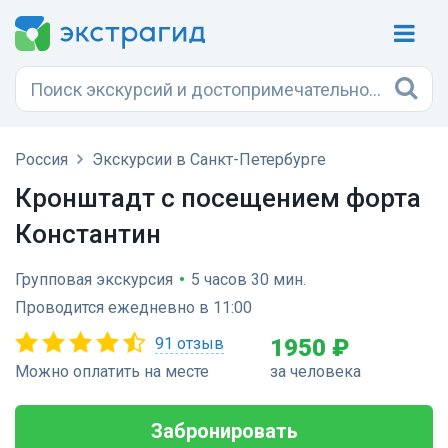
Россия
Экскурсии в Санкт-Петербурге
Кронштадт с посещением форта
Константин
Групповая экскурсия
•
5 часов 30 мин.
Проводится ежедневно в 11:00
91 отзыв
1950 ₽
Можно оплатить на месте
за человека
Забронировать