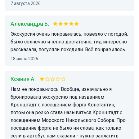
7 августа 2026
Александра Б.
Экскурсия очень понравилась, повезло с погодой,
было солнечно и тепло достаточно, гид интересно
рассказала, погуляли походили. Всë понравилось.
18 июля 2026
Ксения А.
Нам не понравилось. Вообще, изначально я
бронировала экскурсию под названием
Кронштадт с посещением форта Константин,
потом она резко стала называться Кронштадт с
посещением Морского Никольского Собора. Про
посещение форта не было ни слова, как только
сели в автобус нам сказали - нужно заплатить