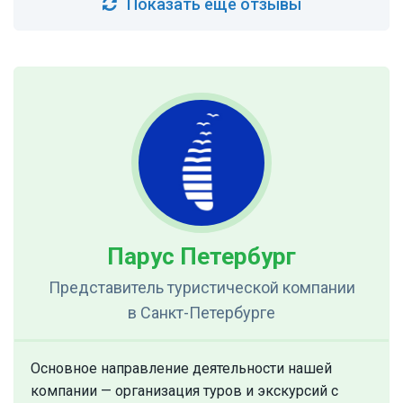
Показать ещё отзывы
Парус Петербург
Представитель туристической компании
в Санкт-Петербурге
Основное направление деятельности нашей
компании — организация туров и экскурсий с