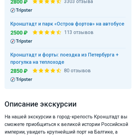
2800 ₽
3303 отзыва
Кронштадт и парк «Остров фортов» на автобусе
2500 ₽
113 отзывов
Кронштадт и форты: поездка из Петербурга +
прогулка на теплоходе
2850 ₽
80 отзывов
Описание экскурсии
На нашей экскурсии в город-крепость Кронштадт вы
сможете приобщиться к великой истории Российской
империи, увидеть крупнейший порт на Балтике, а