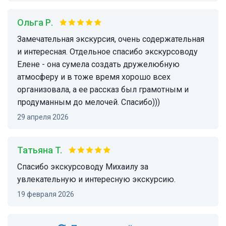
Ольга Р.
Замечательная экскурсия, очень содержательная
и интересная. Отдельное спасибо экскурсоводу
Елене - она сумела создать дружелюбную
атмосферу и в тоже время хорошо всех
организовала, а ее рассказ был грамотным и
продуманным до мелочей. Спасибо)))
29 апреля 2026
Татьяна T.
Спасибо экскурсоводу Михаилу за
увлекательную и интересную экскурсию.
19 февраля 2026