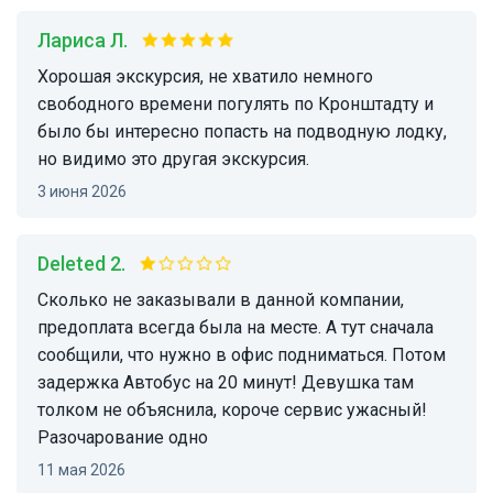
Лариса Л.
Хорошая экскурсия, не хватило немного
свободного времени погулять по Кронштадту и
было бы интересно попасть на подводную лодку,
но видимо это другая экскурсия.
3 июня 2026
Deleted 2.
Сколько не заказывали в данной компании,
предоплата всегда была на месте. А тут сначала
сообщили, что нужно в офис подниматься. Потом
задержка Автобус на 20 минут! Девушка там
толком не объяснила, короче сервис ужасный!
Разочарование одно
11 мая 2026