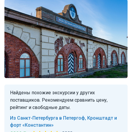
Найдены похожие экскурсии у других
поставщиков. Рекомендуем сравнить цену,
рейтинг и свободные даты.
Из Санкт-Петербурга в Петергоф, Кронштадт и
форт «Константин»