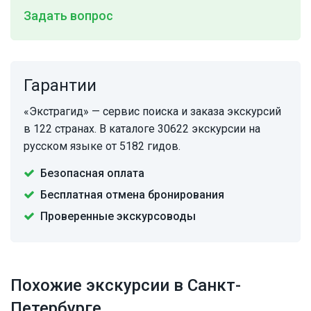
Задать вопрос
Гарантии
«Экстрагид» — сервис поиска и заказа экскурсий
в 122 странах. В каталоге 30622 экскурсии на
русском языке от 5182 гидов.
Безопасная оплата
Бесплатная отмена бронирования
Проверенные экскурсоводы
Похожие экскурсии в Санкт-
Петербурге