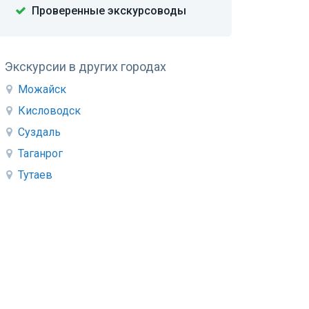
Проверенные экскурсоводы
Экскурсии в других городах
Можайск
Кисловодск
Суздаль
Таганрог
Тутаев