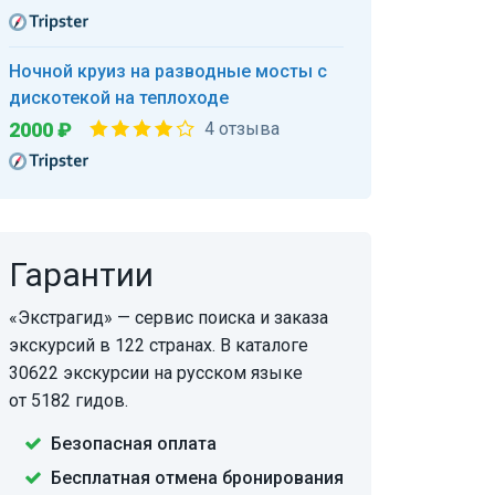
Ночной круиз на разводные мосты с
дискотекой на теплоходе
2000 ₽
4 отзыва
Гарантии
«Экстрагид» — сервис поиска и заказа
экскурсий в 122 странах. В каталоге
30622 экскурсии на русском языке
от 5182 гидов.
Безопасная оплата
Бесплатная отмена бронирования