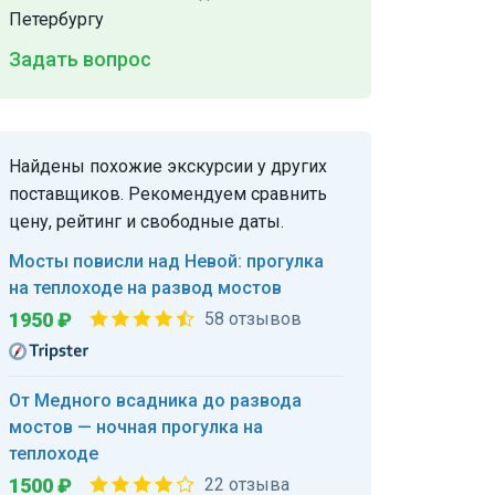
Петербургу
Задать вопрос
Найдены похожие экскурсии у других
поставщиков. Рекомендуем сравнить
цену, рейтинг и свободные даты.
Мосты повисли над Невой: прогулка
на теплоходе на развод мостов
1950 ₽
58 отзывов
От Медного всадника до развода
мостов — ночная прогулка на
теплоходе
1500 ₽
22 отзыва