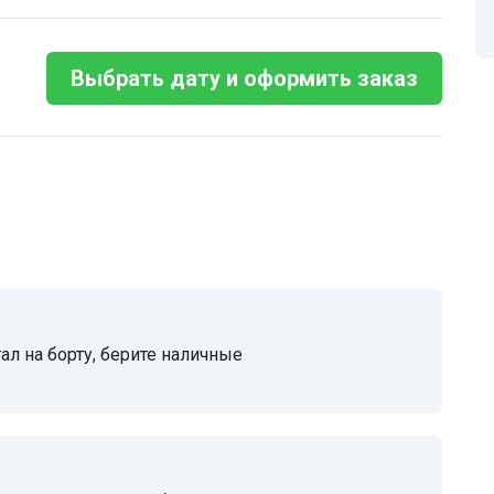
Выбрать дату и оформить заказ
тал на борту, берите наличные