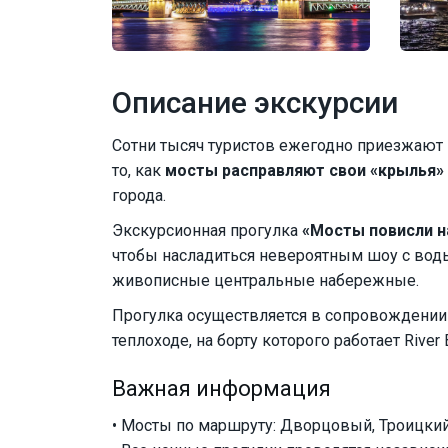
Описание экскурсии
Сотни тысяч туристов ежегодно приезжают 
то, как
мосты расправляют свои «крылья»
города.
Экскурсионная прогулка
«Мосты повисли н
чтобы насладиться невероятным шоу с воды
живописные центральные набережные.
Прогулка осуществляется в сопровождении
теплоходе, на борту которого работает River
Важная информация
• Мосты по маршруту: Дворцовый, Троицкий