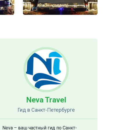
Neva Travel
Гид
в Санкт-Петербурге
Neva – ваш частный гид по Санкт-