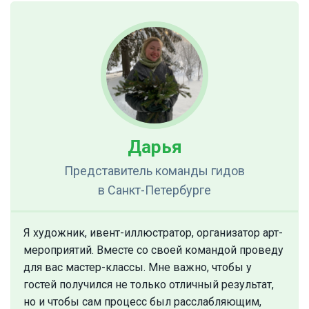
Дарья
Представитель команды гидов
в Санкт-Петербурге
Я художник, ивент-иллюстратор, организатор арт-
мероприятий. Вместе со своей командой проведу
для вас мастер-классы. Мне важно, чтобы у
гостей получился не только отличный результат,
но и чтобы сам процесс был расслабляющим,