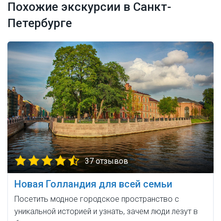
Похожие экскурсии в Санкт-
Петербурге
37 отзывов
Новая Голландия для всей семьи
Посетить модное городское пространство с
уникальной историей и узнать, зачем люди лезут в