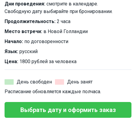
Дни проведения:
смотрите в календаре.
Свободную дату выбирайте при бронировании.
Продолжительность:
2 часа
Место встречи:
в Новой Голландии
Начало:
по договоренности
Язык:
русский
Цена:
1800 рублей за человека
День свободен
День занят
Расписание обновляется каждые полчаса.
Выбрать дату и оформить заказ