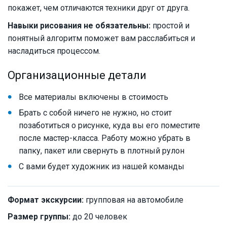
покажет, чем отличаются техники друг от друга.
Навыки рисования не обязательны:
простой и
понятный алгоритм поможет вам расслабиться и
насладиться процессом.
Организационные детали
Все материалы включены в стоимость
Брать с собой ничего не нужно, но стоит
позаботиться о рисунке, куда вы его поместите
после мастер-класса. Работу можно убрать в
папку, пакет или свернуть в плотный рулон
С вами будет художник из нашей команды
Формат экскурсии:
групповая на автомобиле
Размер группы:
до 20 человек