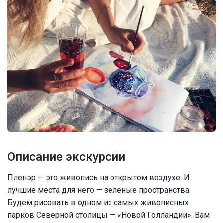
Описание экскурсии
Пленэр — это живопись на открытом воздухе. И
лучшие места для него — зелёные пространства.
Будем рисовать в одном из самых живописных
парков Северной столицы — «Новой Голландии». Вам