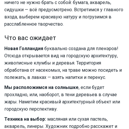
ничего не нужно брать с собой: бумага, акварель,
сидушки — всё предусмотрено. Встретимся у главного
входа, выберем красивую натуру и погрузимся в
расслабленное творчество.
Что вас ожидает
Новая Голландия
буквально создана для пленэров!
Отсюда открывается вид на городскую архитектуру,
живописные клумбы и деревья. Территория
обработана от насекомых, на траве можно посидеть и
полежать, в лавках — взять напитки и перекус.
Мы расположимся на солнышке
, если будет
прохладно, или, наоборот, в тени деревьев в случае
жары. Наметим красивый архитектурный объект или
городскую перспективу.
Техника на выбор:
масляная или сухая пастель,
акварель, линеры. Художник подробно расскажет и