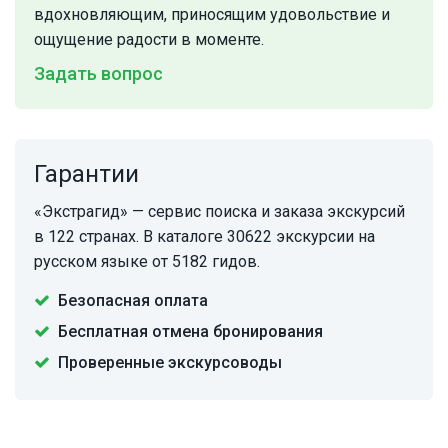
вдохновляющим, приносящим удовольствие и
ощущение радости в моменте.
Задать вопрос
Гарантии
«Экстрагид» — сервис поиска и заказа экскурсий
в 122 странах. В каталоге 30622 экскурсии на
русском языке от 5182 гидов.
Безопасная оплата
Бесплатная отмена бронирования
Проверенные экскурсоводы