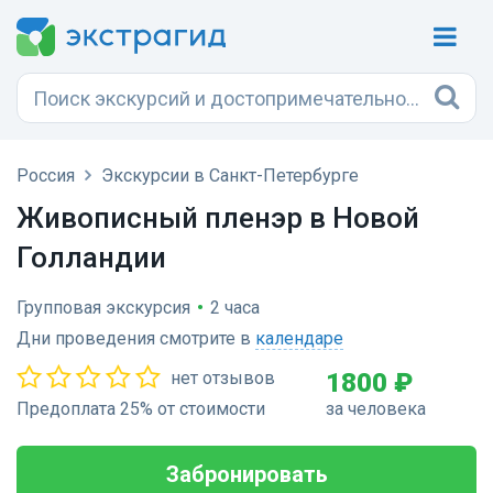
Россия
Экскурсии в Санкт-Петербурге
Живописный пленэр в Новой
Голландии
Групповая экскурсия
•
2 часа
Дни проведения смотрите в
календаре
нет отзывов
1800 ₽
Предоплата 25% от стоимости
за человека
Забронировать