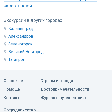
окрестностей
Экскурсии в других городах
Калининград
Александров
Зеленогорск
Великий Новгород
Таганрог
О проекте
Страны и города
Помощь
Достопримечательности
Контакты
Журнал о путешествиях
Сотрудничество