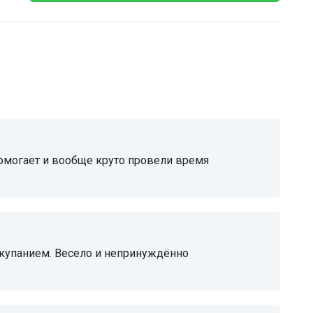
 помогает и вообще круто провели время
 купанием. Весело и непринуждённо