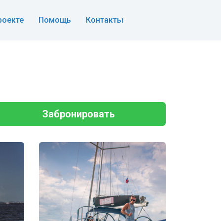
роекте
Помощь
Контакты
Забронировать