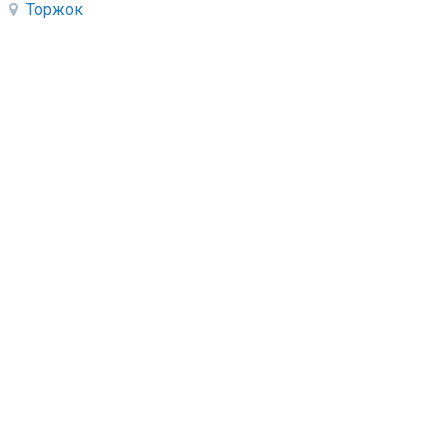
Торжок