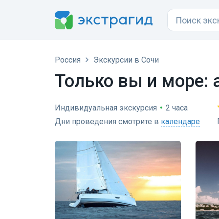
Россия
Экскурсии в Сочи
Только вы и море: 
Индивидуальная экскурсия
•
2 часа
Дни проведения смотрите в
календаре