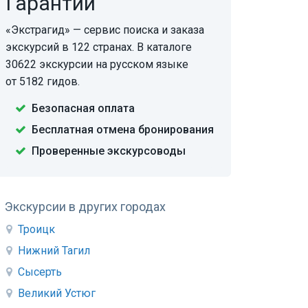
Гарантии
«Экстрагид» — сервис поиска и заказа
экскурсий в 122 странах. В каталоге
30622 экскурсии на русском языке
от 5182 гидов.
Безопасная оплата
Бесплатная отмена бронирования
Проверенные экскурсоводы
Экскурсии в других городах
Троицк
Нижний Тагил
Сысерть
Великий Устюг