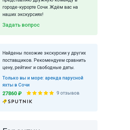
городе-курорте Сочи. Ждём вас на
наших экскурсиях!
Задать вопрос
Найдены похожие экскурсии у других
поставщиков. Рекомендуем сравнить
цену, рейтинг и свободные даты.
Только вы и море: аренда парусной
яхты в Сочи
27860 ₽
9 отзывов