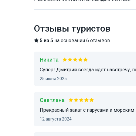
Отзывы туристов
5 из 5
на основании 6 отзывов
никита
супер! Дмитрий всегда идет навстречу,
25 июня 2025
Светлана
Прекрасный закат с парусами и морским
12 августа 2024