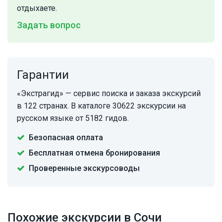
отдыхаете.
Задать вопрос
Гарантии
«Экстрагид» — сервис поиска и заказа экскурсий
в 122 странах. В каталоге 30622 экскурсии на
русском языке от 5182 гидов.
Безопасная оплата
Бесплатная отмена бронирования
Проверенные экскурсоводы
Похожие экскурсии в Сочи