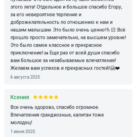
этого лета! Отдельное и большое спасибо Егору,
за его невероятное терпение и
доброжелательность по отношению к нам и
нашим малышам. Это было очень ценно!🫰🏻 Всё
прошло просто замечательно, на высшем уровне!
Это было самое классное и прекрасное
приключение!🚤 Еще раз от всей души спасибо
вам большое за незабываемые впечатления!
Желаем вам успехов и прекрасных гостей!🤗❤️
6 августа 2025
Ксения
Все очень здорово, спасибо огромное.
Впечатления грандиозные, капитан тоже
молодец!
1 июня 2025