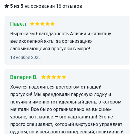
5 из 5
на основании 16 отзывов
Павел
Выражаем благодарность Алисии и капитану
великолепной яхты за организацию
запоминающейся прогулки в море!
18 ноября 2025
Валерия В.
Хочется поделиться восторгом от нашей
прогулки! Мы арендовали парусную лодку и
получили именно тот идеальный день, о котором
мечтали. Всё было организовано на высшем
уровне, но главное — это наш капитан! Это не
просто специалист, который виртуозно управляет
судном, но и невероятно интересный, позитивный