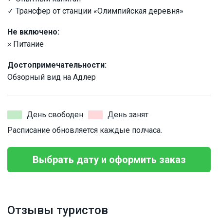
✓ Трансфер от станции «Олимпийская деревня»
Не включено:
𐄂 Питание
Достопримечательности:
Обзорный вид на Адлер
День свободен
День занят
Расписание обновляется каждые полчаса.
Выбрать дату и оформить заказ
Отзывы туристов