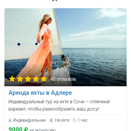
45 отзывов
Аренда яхты в Адлере
Индивидуальный тур на яхте в Сочи — отличный
вариант, чтобы разнообразить ваш досуг.
Индивидуальная
На яхте
1 час
9000 ₽
за экскурсию