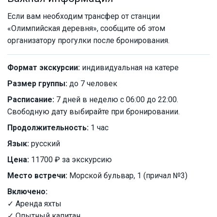
Если вам необходим трансфер от станции
«Олимпийская деревня», сообщите об этом
организатору прогулки после бронирования.
Формат экскурсии:
индивидуальная на катере
Размер группы:
до 7 человек
Расписание:
7 дней в неделю с 06:00 до 22:00.
Свободную дату выбирайте при бронировании.
Продолжительность:
1 час
Язык:
русский
Цена:
11700 ₽ за экскурсию
Место встречи:
Морской бульвар, 1 (причал №3)
Включено:
✓ Аренда яхты
✓ Опытный капитан