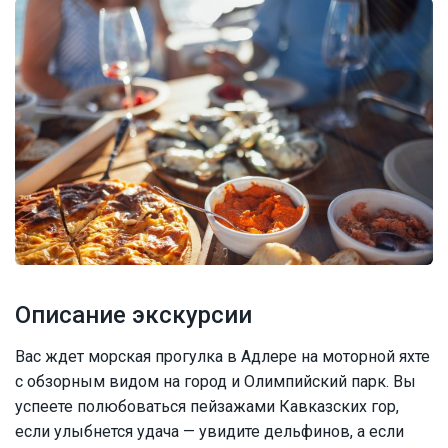
Описание экскурсии
Вас ждет морская прогулка в Адлере на моторной яхте
с обзорным видом на город и Олимпийский парк. Вы
успеете полюбоваться пейзажами Кавказских гор,
если улыбнется удача — увидите дельфинов, а если