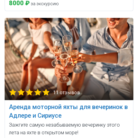
8000 ₽
за экскурсию
11 отзывов
Аренда моторной яхты для вечеринок в
Адлере и Сириусе
Зажгите самую незабываемую вечеринку этого
лета на яхте в открытом море!