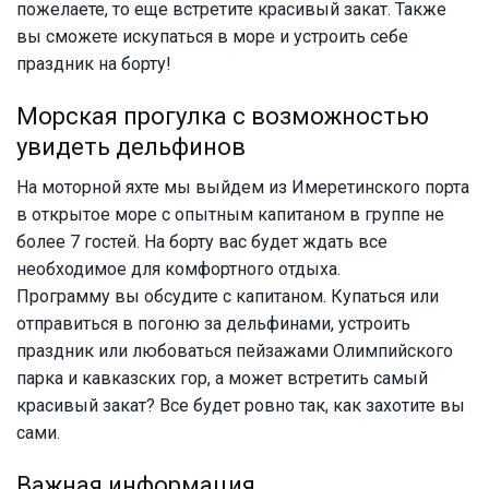
пожелаете, то еще встретите красивый закат. Также
вы сможете искупаться в море и устроить себе
праздник на борту!
Морская прогулка с возможностью
увидеть дельфинов
На моторной яхте мы выйдем из Имеретинского порта
в открытое море с опытным капитаном в группе не
более 7 гостей. На борту вас будет ждать все
необходимое для комфортного отдыха.
Программу вы обсудите с капитаном. Купаться или
отправиться в погоню за дельфинами, устроить
праздник или любоваться пейзажами Олимпийского
парка и кавказских гор, а может встретить самый
красивый закат? Все будет ровно так, как захотите вы
сами.
Важная информация