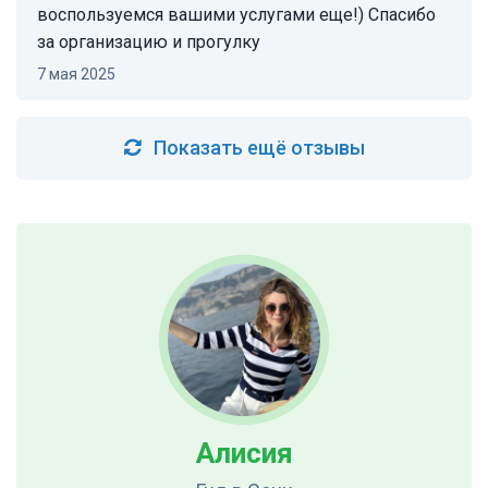
воспользуемся вашими услугами еще!) Спасибо
за организацию и прогулку
7 мая 2025
Показать ещё отзывы
Алисия