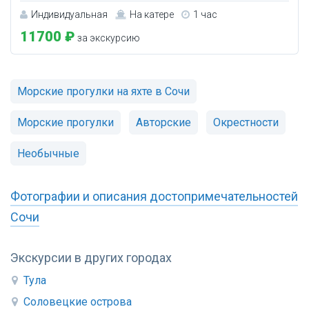
Индивидуальная
На катере
1 час
11700 ₽
за экскурсию
Морские прогулки на яхте в Сочи
Морские прогулки
Авторские
Окрестности
Необычные
Фотографии и описания достопримечательностей
Сочи
Экскурсии в других городах
Тула
Соловецкие острова