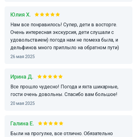
Юлия Х.
Нам все понравилось! Супер, дети в восторге.
Очень интересная экскурсия, дети слушали с
удовольствием) погода нам не помеха была, и
дельфинов много приплыло на обратном пути)
26 мая 2025
Ирина Д.
Все прошло чудесно! Погода и яхта шикарные,
гости очень довольны. Спасибо вам большое!
20 мая 2025
Галина Е.
Были на прогулке, все отлично. Обязательно