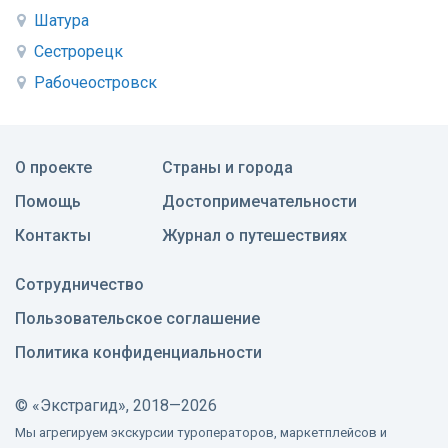
Шатура
Сестрорецк
Рабочеостровск
О проекте
Страны и города
Помощь
Достопримечательности
Контакты
Журнал о путешествиях
Сотрудничество
Пользовательское соглашение
Политика конфиденциальности
©
«Экстрагид», 2018—2026
Мы агрегируем экскурсии туроператоров, маркетплейсов и