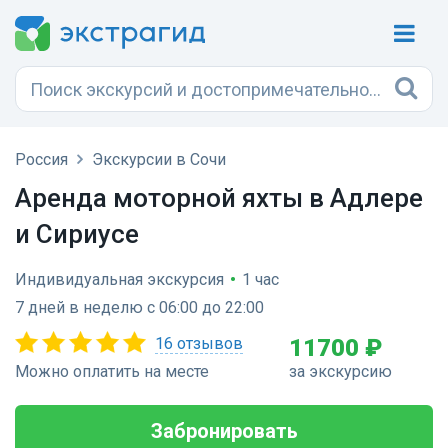
Россия
Экскурсии в Сочи
Аренда моторной яхты в Адлере
и Сириусе
Индивидуальная экскурсия
•
1 час
7 дней в неделю с 06:00 до 22:00
16 отзывов
11700 ₽
Можно оплатить на месте
за экскурсию
Забронировать