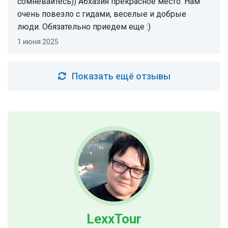
сомневайтесь)) Абхазия прекрасное место. Нам
очень повезло с гидами, веселые и добрые
люди. Обязательно приедем еще :)
1 июня 2025
Показать ещё отзывы
LexxTour