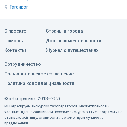
Таганрог
О проекте
Страны и города
Помощь
Достопримечательности
Контакты
Журнал о путешествиях
Сотрудничество
Пользовательское соглашение
Политика конфиденциальности
©
«Экстрагид», 2018—2026
Мы агрегируем экскурсии туроператоров, маркетплейсов и
частных гидов. Сравниваем похожие экскурсионные программы по
отзывам, рейтингу, стоимости и рекомендуем лучшее из
предложений.