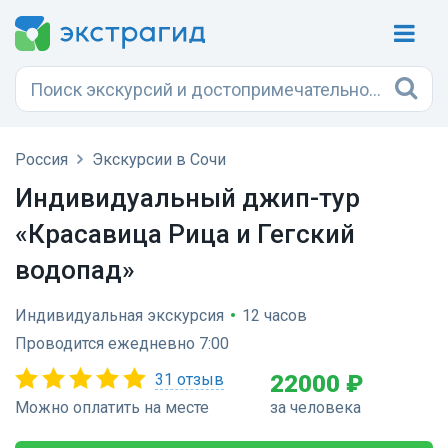
Россия
Экскурсии в Сочи
Индивидуальный джип-тур
«Красавица Рица и Гегский
водопад»
Индивидуальная экскурсия
•
12 часов
Проводится ежедневно 7:00
31 отзыв
22000 ₽
Можно оплатить на месте
за человека