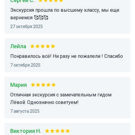
Сергей С.
Экскурсия прошла по высшему классу, мы еще
вернемся 🥰🥰🥰
27 октября 2025
Лейла
Понравилось всё! Ни разу не пожалели ! Спасибо
7 октября 2025
Мария
Отличная экскурсия с замечательным гидом
Лёвой. Однозначно советуем!
7 августа 2025
Виктория Н.