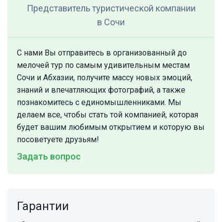
Представитель туристической компании
в Сочи
С нами Вы отправитесь в организованный до
мелочей тур по самым удивительным местам
Сочи и Абхазии, получите массу новых эмоций,
знаний и впечатляющих фотографий, а также
познакомитесь с единомышленниками. Мы
делаем все, чтобы стать той компанией, которая
будет вашим любимым открытием и которую вы
посоветуете друзьям!
Задать вопрос
Гарантии