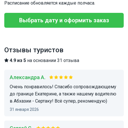
Расписание обновляется каждые полчаса.
Выбрать дату и оформить заказ
Отзывы туристов
4.9 из 5
на основании 31 отзыва
Александра А.
Очень понравилось! Спасибо сопровождающему
до границе Екатерине, а также нашему водителю
в Абхазии - Сертаку! Всё супер, рекомендую)
31 января 2026