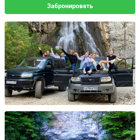
Забронировать