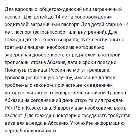
Для взрослых: общегражданский или заграничный
паспорт Для детей до 14 лет в сопровождении
родителей: заграничный паспорт. Для детей старше 14
лет: паспорт (загранпаспорт или внутренний). Для
граждан до 18 летнего возраста, путешествующих с
третьими лицами, необходима нотариально
заверенная доверенность от родителей, в которой
прописаны страна Абхазия, дата и сроки поездки.
Покинуть границы России не могут граждане,
проходящие военную службу, имеющие долги и
проблемы с законом, причастные к сведениям,
которые считаются государственной тайной. Граница
Абхазии на сегодняшний день открыта для граждан
РФ, РБ и Казахстана. В дорогу вам необходимо взять
паспорт. Для граждан некоторых государств требуется
виза для въезда в Абхазию. Уточняйте информацию
перед бронированием.