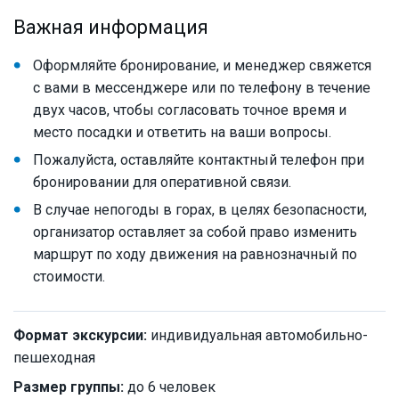
Важная информация
Оформляйте бронирование, и менеджер свяжется
с вами в мессенджере или по телефону в течение
двух часов, чтобы согласовать точное время и
место посадки и ответить на ваши вопросы.
Пожалуйста, оставляйте контактный телефон при
бронировании для оперативной связи.
В случае непогоды в горах, в целях безопасности,
организатор оставляет за собой право изменить
маршрут по ходу движения на равнозначный по
стоимости.
Формат экскурсии:
индивидуальная автомобильно-
пешеходная
Размер группы:
до 6 человек