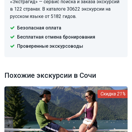
«Экстрагид» — сервис поиска и заказа экскурсий
в 122 странах. В каталоге 30622 экскурсии на
русском языке от 5182 гидов.
Безопасная оплата
Бесплатная отмена бронирования
Проверенные экскурсоводы
Похожие экскурсии в Сочи
21%