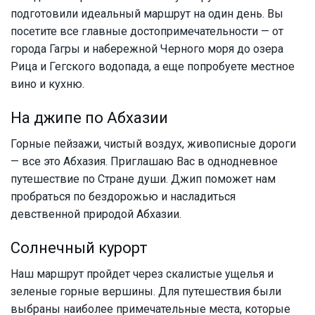
подготовили идеальный маршрут на один день. Вы
посетите все главные достопримечательности — от
города Гагры и набережной Черного моря до озера
Рица и Гегского водопада, а еще попробуете местное
вино и кухню.
На джипе по Абхазии
Горные пейзажи, чистый воздух, живописные дороги
— все это Абхазия. Приглашаю Вас в однодневное
путешествие по Стране души. Джип поможет нам
пробраться по бездорожью и насладиться
девственной природой Абхазии.
Солнечный курорт
Наш маршрут пройдет через скалистые ущелья и
зеленые горные вершины. Для путешествия были
выбраны наиболее примечательные места, которые