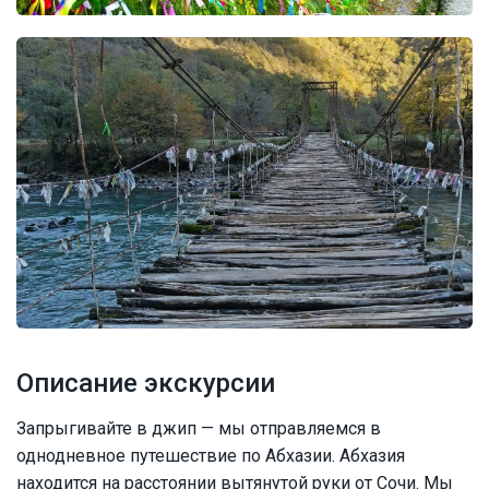
Описание экскурсии
Запрыгивайте в джип — мы отправляемся в
однодневное путешествие по Абхазии. Абхазия
находится на расстоянии вытянутой руки от Сочи. Мы