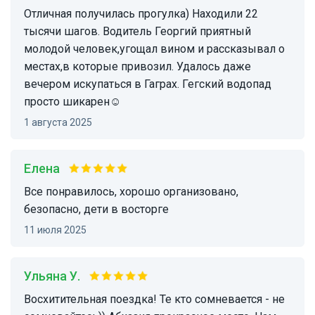
Отличная получилась прогулка) Находили 22
тысячи шагов. Водитель Георгий приятный
молодой человек,угощал вином и рассказывал о
местах,в которые привозил. Удалось даже
вечером искупаться в Гаграх. Гегский водопад
просто шикарен☺️
1 августа 2025
Елена
Все понравилось, хорошо организовано,
безопасно, дети в восторге
11 июля 2025
Ульяна У.
Восхитительная поездка! Те кто сомневается - не