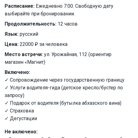
Расписание:
Ежедневно 7:00. Свободную дату
выбирайте при бронировании.
Продолжительность:
12 часов
Язык:
русский
Цена:
22000 ₽ за человека
Место встречи:
ул. Урожайная, 112 (ориентир
магазин «Магнит)
Включено:
✓ Сопровождение через государственную границу
✓ Услуги водителя-гида (детское кресло/бустер по
запросу)
✓ Подарок от водителя (бутылка абхазского вина)
✓ Страховка
✓ Дегустации
Не включено: