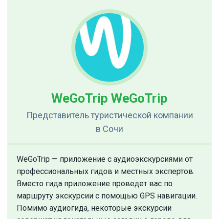
WeGoTrip WeGoTrip
Представитель туристической компании
в Сочи
WeGoTrip — приложение с аудиоэкскурсиями от
профессиональных гидов и местных экспертов.
Вместо гида приложение проведет вас по
маршруту экскурсии с помощью GPS навигации.
Помимо аудиогида, некоторые экскурсии