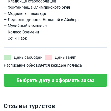
— Кладбище старообрядцев
— Фонтан Чаша Олимпийского огня
— Медальная площадь
— Ледовые дворцы Большой и Айсберг
— Музейный комплекс
— Колесо Времени
— Сочи Парк
День свободен
День занят
Расписание обновляется каждые полчаса.
Выбрать дату и оформить заказ
Отзывы туристов