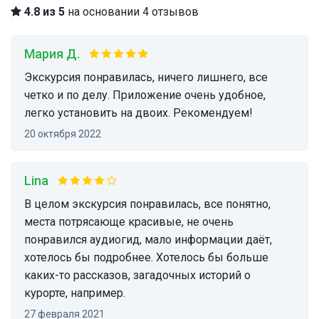
4.8 из 5
на основании 4 отзывов
Мария Д.
Экскурсия понравилась, ничего лишнего, все
четко и по делу. Приложение очень удобное,
легко установить на двоих. Рекомендуем!
20 октября 2022
Lina
В целом экскурсия понравилась, все понятно,
места потрясающе красивые, не очень
понравился аудиогид, мало информации даёт,
хотелось бы подробнее. Хотелось бы больше
каких-то рассказов, загадочных историй о
курорте, например.
27 февраля 2021