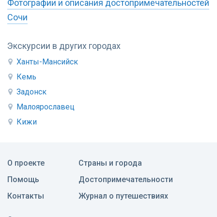
Фотографии и описания достопримечательностей
Сочи
Экскурсии в других городах
Ханты-Мансийск
Кемь
Задонск
Малоярославец
Кижи
О проекте
Страны и города
Помощь
Достопримечательности
Контакты
Журнал о путешествиях