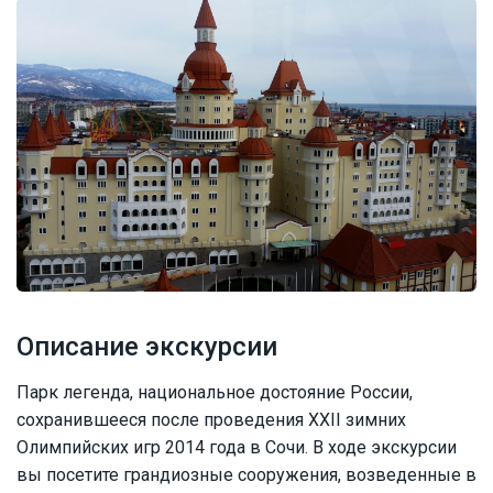
Описание экскурсии
Парк легенда, национальное достояние России,
сохранившееся после проведения XXII зимних
Олимпийских игр 2014 года в Сочи. В ходе экскурсии
вы посетите грандиозные сооружения, возведенные в