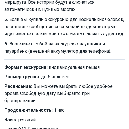
маршрута. Все истории будут включаться
автоматически в нужных местах.
5.
Если вы купили экскурсию для нескольких человек,
перешлите сообщение со ссылкой людям, которые
идут вместе с вами, они тоже смогут скачать аудиогид.
6.
Возьмите с собой на экскурсию наушники и
пауэрбэнк (внешний аккумулятор для телефона).
Формат экскурсии:
индивидуальная пешая
Размер группы:
до 5 человек
Расписание:
Вы можете выбрать любое удобное
время. Свободную дату выбирайте при
бронировании.
Продолжительность:
1 час
Язык:
русский