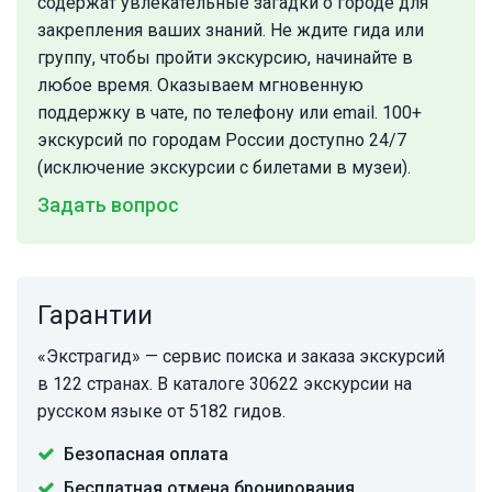
содержат увлекательные загадки о городе для
закрепления ваших знаний. Не ждите гида или
группу, чтобы пройти экскурсию, начинайте в
любое время. Оказываем мгновенную
поддержку в чате, по телефону или email. 100+
экскурсий по городам России доступно 24/7
(исключение экскурсии с билетами в музеи).
Задать вопрос
Гарантии
«Экстрагид» — сервис поиска и заказа экскурсий
в 122 странах. В каталоге 30622 экскурсии на
русском языке от 5182 гидов.
Безопасная оплата
Бесплатная отмена бронирования