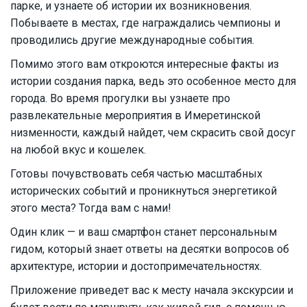
парке, и узнаете об истории их возникновения.
Побываете в местах, где награждались чемпионы и
проводились другие международные события.
Помимо этого вам откроются интересные факты из
истории создания парка, ведь это особенное место для
города. Во время прогулки вы узнаете про
развлекательные мероприятия в Имеретинской
низменности, каждый найдет, чем скрасить свой досуг
на любой вкус и кошелек.
Готовы почувствовать себя частью масштабных
исторических событий и проникнуться энергетикой
этого места? Тогда вам с нами!
Один клик — и ваш смартфон станет персональным
гидом, который знает ответы на десятки вопросов об
архитектуре, истории и достопримечательностях.
Приложение приведет вас к месту начала экскурсии и