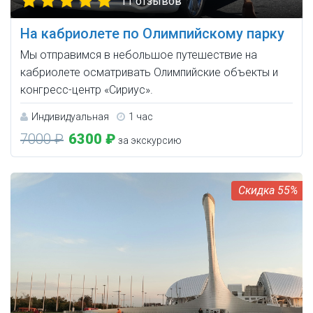
11 отзывов
На кабриолете по Олимпийскому парку
Мы отправимся в небольшое путешествие на
кабриолете осматривать Олимпийские объекты и
конгресс-центр «Сириус».
Индивидуальная
1 час
7000 ₽
6300 ₽
за экскурсию
55%