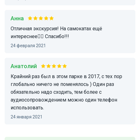
Анна
Отличная экскурсия! На самокатах ещё
интереснее👍🏻 Спасибо!!!
24 февраля 2021
Анатолий
Крайний раз был в этом парке в 2017, с тех пор
глобально ничего не поменялось ) Один раз
обязательно надо сходить, тем более с
аудиосопровождением можно один телефон
использовать.
24 января 2021