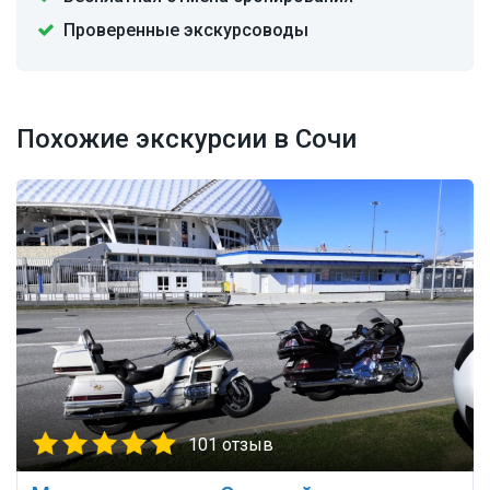
Проверенные экскурсоводы
Похожие экскурсии в Сочи
101 отзыв