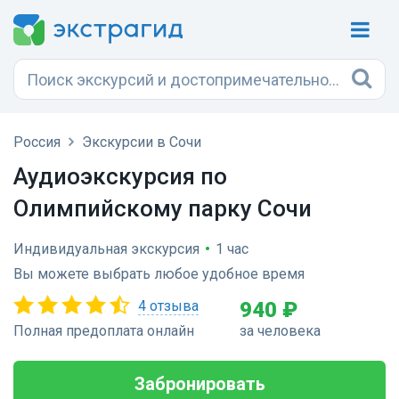
Россия
Экскурсии в Сочи
Аудиоэкскурсия по
Олимпийскому парку Сочи
Индивидуальная экскурсия
•
1 час
Вы можете выбрать любое удобное время
4 отзыва
940 ₽
Полная предоплата онлайн
за человека
Забронировать