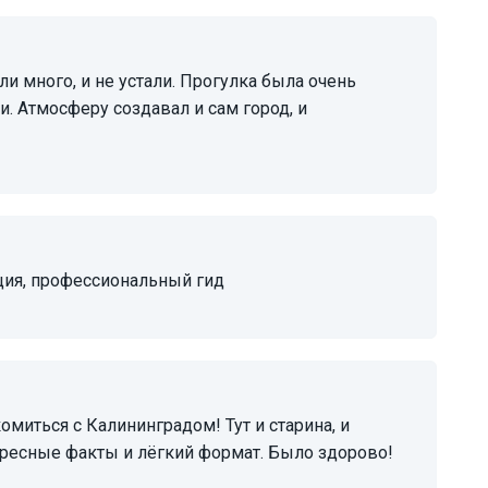
. Атмосферу создавал и сам город, и
ация, профессиональный гид
тересные факты и лёгкий формат. Было здорово!