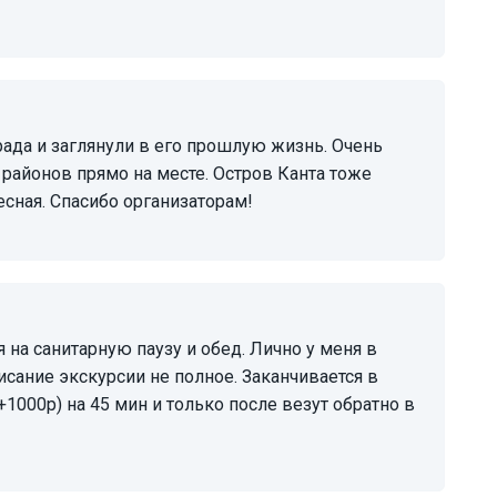
 районов прямо на месте. Остров Канта тоже
есная. Спасибо организаторам!
исание экскурсии не полное. Заканчивается в
+1000р) на 45 мин и только после везут обратно в