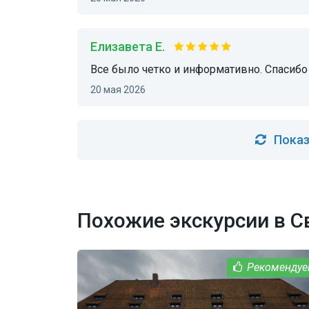
Елизавета Е.
Все было четко и информативно. Спасибо
20 мая 2026
Показ
Похожие экскурсии в С