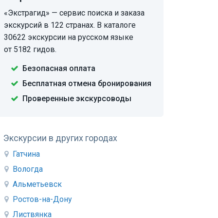
«Экстрагид» — сервис поиска и заказа
экскурсий в 122 странах. В каталоге
30622 экскурсии на русском языке
от 5182 гидов.
Безопасная оплата
Бесплатная отмена бронирования
Проверенные экскурсоводы
Экскурсии в других городах
Гатчина
Вологда
Альметьевск
Ростов-на-Дону
Листвянка