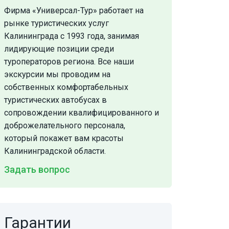
Фирма «Универсал-Тур» работает на
рынке туристических услуг
Калининграда с 1993 года, занимая
лидирующие позиции среди
туроператоров региона. Все наши
экскурсии мы проводим на
собственных комфортабельных
туристических автобусах в
сопровождении квалифицированного и
доброжелательного персонала,
который покажет вам красоты
Калининградской области.
Задать вопрос
Гарантии