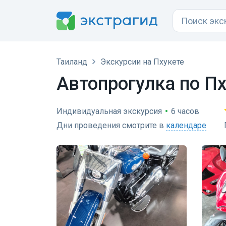
Таиланд
Экскурсии на Пхукете
Автопрогулка по Пх
Индивидуальная экскурсия
•
6 часов
Дни проведения смотрите в
календаре