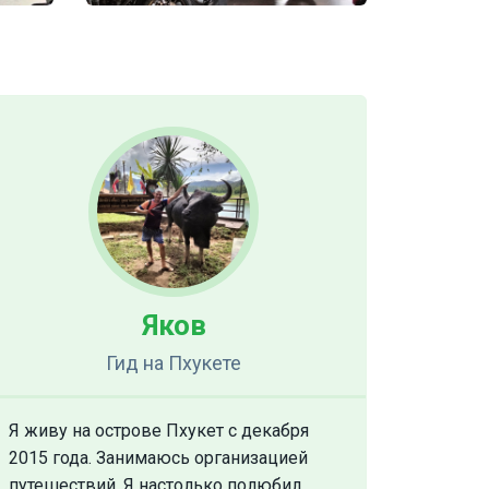
Яков
Гид
на Пхукете
Я живу на острове Пхукет с декабря
2015 года. Занимаюсь организацией
путешествий. Я настолько полюбил