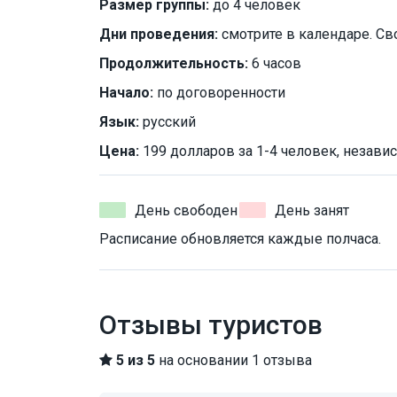
Размер группы:
до 4 человек
Дни проведения:
смотрите в календаре. Св
Продолжительность:
6 часов
Начало:
по договоренности
Язык:
русский
Цена:
199 долларов за 1-4 человек, независ
День свободен
День занят
Расписание обновляется каждые полчаса.
Отзывы туристов
5 из 5
на основании 1 отзыва