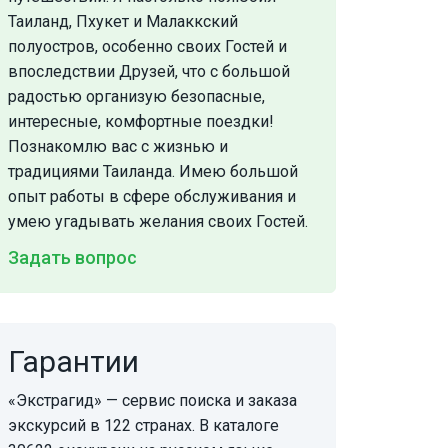
Таиланд, Пхукет и Малаккский
полуостров, особенно своих Гостей и
впоследствии Друзей, что с большой
радостью организую безопасные,
интересные, комфортные поездки!
Познакомлю вас с жизнью и
традициями Таиланда. Имею большой
опыт работы в сфере обслуживания и
умею угадывать желания своих Гостей.
Задать вопрос
Гарантии
«Экстрагид» — сервис поиска и заказа
экскурсий в 122 странах. В каталоге