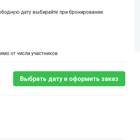
ободную дату выбирайте при бронировании.
имо от числа участников
Выбрать дату и оформить заказ