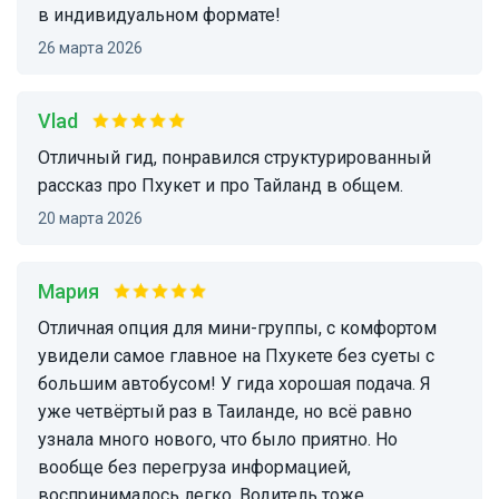
в индивидуальном формате!
26 марта 2026
Vlad
Отличный гид, понравился структурированный
рассказ про Пхукет и про Тайланд в общем.
20 марта 2026
Мария
Отличная опция для мини-группы, с комфортом
увидели самое главное на Пхукете без суеты с
большим автобусом! У гида хорошая подача. Я
уже четвёртый раз в Таиланде, но всё равно
узнала много нового, что было приятно. Но
вообще без перегруза информацией,
воспринималось легко. Водитель тоже