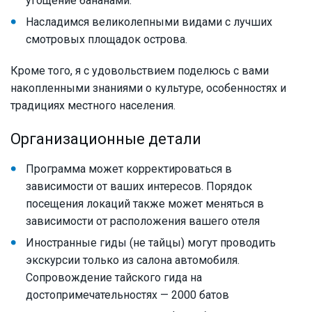
угощение бананами.
Насладимся великолепными видами с лучших
смотровых площадок острова.
Кроме того, я с удовольствием поделюсь с вами
накопленными знаниями о культуре, особенностях и
традициях местного населения.
Организационные детали
Программа может корректироваться в
зависимости от ваших интересов. Порядок
посещения локаций также может меняться в
зависимости от расположения вашего отеля
Иностранные гиды (не тайцы) могут проводить
экскурсии только из салона автомобиля.
Сопровождение тайского гида на
достопримечательностях — 2000 батов