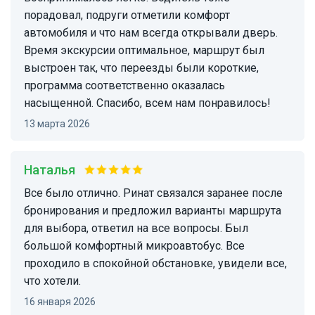
порадовал, подруги отметили комфорт
автомобиля и что нам всегда открывали дверь.
Время экскурсии оптимальное, маршрут был
выстроен так, что переезды были короткие,
программа соответственно оказалась
насыщенной. Спасибо, всем нам понравилось!
13 марта 2026
Наталья
Все было отлично. Ринат связался заранее после
бронирования и предложил варианты маршрута
для выбора, ответил на все вопросы. Был
большой комфортный микроавтобус. Все
проходило в спокойной обстановке, увидели все,
что хотели.
16 января 2026