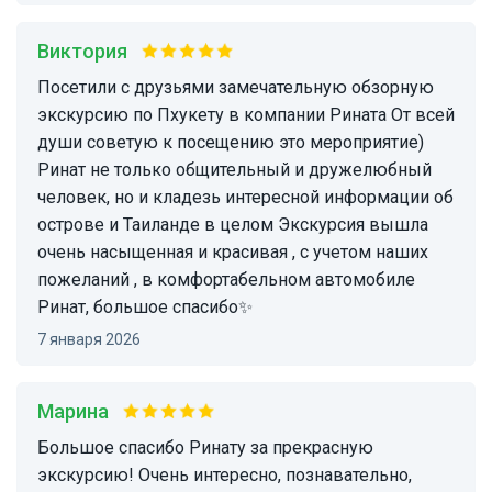
Виктория
Посетили с друзьями замечательную обзорную
экскурсию по Пхукету в компании Рината От всей
души советую к посещению это мероприятие)
Ринат не только общительный и дружелюбный
человек, но и кладезь интересной информации об
острове и Таиланде в целом Экскурсия вышла
очень насыщенная и красивая , с учетом наших
пожеланий , в комфортабельном автомобиле
Ринат, большое спасибо✨
7 января 2026
Марина
Большое спасибо Ринату за прекрасную
экскурсию! Очень интересно, познавательно,