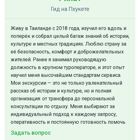
Гид
на Пхукете
Живу в Таиланде с 2018 года, изучил его вдоль и
поперёк и собрал целый багаж знаний об истории,
культуре и местных традициях. Люблю страну за
её безопасность, комфорт и доброжелательных
жителей. Ранее я занимал руководящую
должность в крупном туроператоре, и этот опыт
научил меня высочайшим стандартам сервиса.
Мои экскурсии — это не только увлекательный
рассказ об истории и культуре, но и полная
организация: от трансфера до персональной
консультации по отдыху. Меня выбирают за
индивидуальный подход к каждому запросу,
оперативность и постоянную готовность помочь.
Задать вопрос