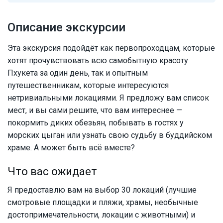
Описание экскурсии
Эта экскурсия подойдёт как первопроходцам, которые
хотят прочувствовать всю самобытную красоту
Пхукета за один день, так и опытным
путешественникам, которые интересуются
нетривиальными локациями. Я предложу вам список
мест, и вы сами решите, что вам интереснее —
покормить диких обезьян, побывать в гостях у
морских цыган или узнать свою судьбу в буддийском
храме. А может быть всё вместе?
Что вас ожидает
Я предоставлю вам на выбор 30 локаций (лучшие
смотровые площадки и пляжи, храмы, необычные
достопримечательности, локации с животными) и