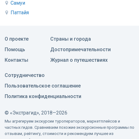
Самуи
Паттайя
О проекте
Страны и города
Помощь
Достопримечательности
Контакты
Журнал о путешествиях
Сотрудничество
Пользовательское соглашение
Политика конфиденциальности
©
«Экстрагид», 2018—2026
Мы агрегируем экскурсии туроператоров, маркетплейсов и
частных гидов. Сравниваем похожие экскурсионные программы по
отзывам, рейтингу, стоимости и рекомендуем лучшее из