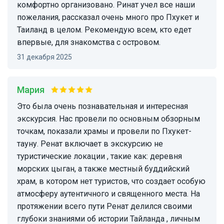
комфортно организовано. Ринат учел все наши
пожелания, рассказал очень много про Пхукет и
Таиланд в целом. Рекомендую всем, кто едет
впервые, для знакомства с островом.
31 декабря 2025
Мария
Это была очень познавательная и интересная
экскурсия. Нас провели по основным обзорным
точкам, показали храмы и провели по Пхукет-
тауну. Ренат включает в экскурсию не
туристические локации , такие как: деревня
морских цыган, а также местный буддийский
храм, в котором нет туристов, что создает особую
атмосферу аутентичного и священного места. На
протяжении всего пути Ренат делился своими
глубоки знаниями об истории Тайланда , личным