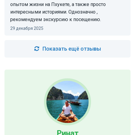
опытом жизни на Пхукете, а также просто
интересными историями. Однозначно ,
рекомендуем экскурсию к посещению.
29 декабря 2025
Показать ещё отзывы
Ринат