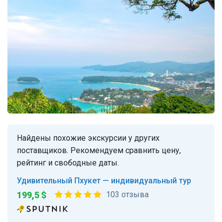
Найдены похожие экскурсии у других
поставщиков. Рекомендуем сравнить цену,
рейтинг и свободные даты.
Удивительный Пхукет — индивидуальный тур
199,5 $
103 отзыва