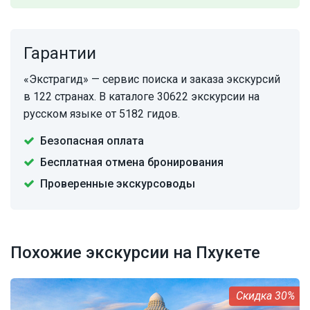
Гарантии
«Экстрагид» — сервис поиска и заказа экскурсий
в 122 странах. В каталоге 30622 экскурсии на
русском языке от 5182 гидов.
Безопасная оплата
Бесплатная отмена бронирования
Проверенные экскурсоводы
Похожие экскурсии на Пхукете
30%