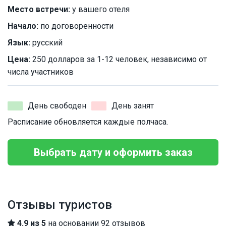
Место встречи:
у вашего отеля
Начало:
по договоренности
Язык:
русский
Цена:
250 долларов за 1-12 человек, независимо от
числа участников
День свободен
День занят
Расписание обновляется каждые полчаса.
Выбрать дату и оформить заказ
Отзывы туристов
4.9 из 5
на основании 92 отзывов