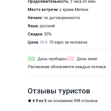
Продолжительность:
3 часа 30 мин.
Место встречи:
у храма Метехи
Начало:
по договоренности
Язык:
русский
Скидка:
50%
Цена:
20 €
10 евро за человека
День свободен
День занят
Расписание обновляется каждые полчаса.
Отзывы туристов
4.9 из 5
на основании 498 отзывов