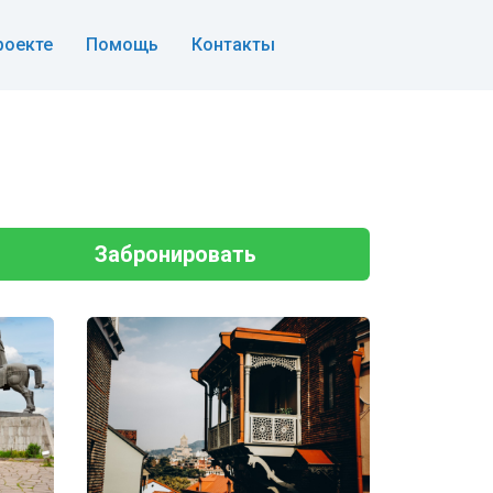
роекте
Помощь
Контакты
Забронировать