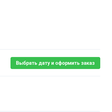
Выбрать дату и оформить заказ