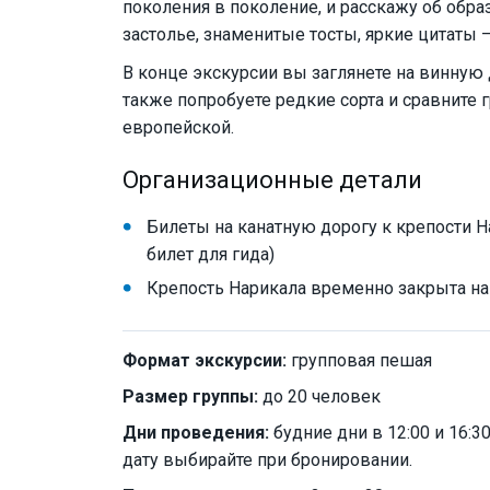
поколения в поколение, и расскажу об обра
застолье, знаменитые тосты, яркие цитаты
В конце экскурсии вы заглянете на винную 
также попробуете редкие сорта и сравните 
европейской.
Организационные детали
Билеты на канатную дорогу к крепости Н
билет для гида)
Крепость Нарикала временно закрыта н
Формат экскурсии:
групповая пешая
Размер группы:
до 20 человек
Дни проведения:
будние дни в 12:00 и 16:30
дату выбирайте при бронировании.