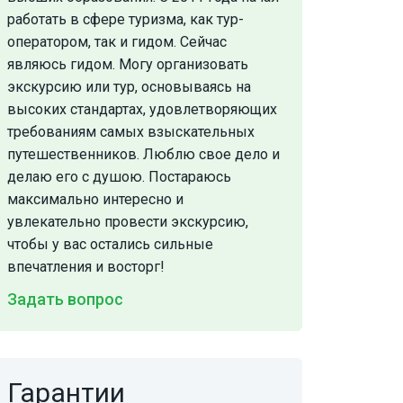
работать в сфере туризма, как тур-
оператором, так и гидом. Сейчас
являюсь гидом. Могу организовать
экскурсию или тур, основываясь на
высоких стандартах, удовлетворяющих
требованиям самых взыскательных
путешественников. Люблю свое дело и
делаю его с душою. Постараюсь
максимально интересно и
увлекательно провести экскурсию,
чтобы у вас остались сильные
впечатления и восторг!
Задать вопрос
Гарантии