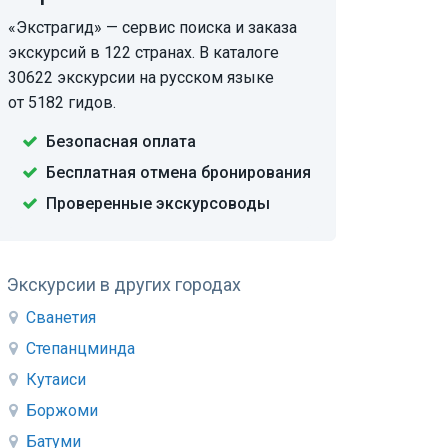
«Экстрагид» — сервис поиска и заказа
экскурсий в 122 странах. В каталоге
30622 экскурсии на русском языке
от 5182 гидов.
Безопасная оплата
Бесплатная отмена бронирования
Проверенные экскурсоводы
Экскурсии в других городах
Сванетия
Степанцминда
Кутаиси
Боржоми
Батуми