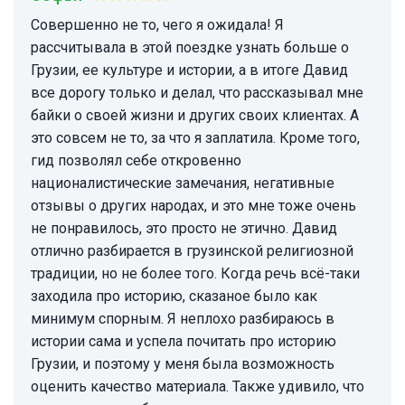
Совершенно не то, чего я ожидала! Я
рассчитывала в этой поездке узнать больше о
Грузии, ее культуре и истории, а в итоге Давид
все дорогу только и делал, что рассказывал мне
байки о своей жизни и других своих клиентах. А
это совсем не то, за что я заплатила. Кроме того,
гид позволял себе откровенно
националистические замечания, негативные
отзывы о других народах, и это мне тоже очень
не понравилось, это просто не этично. Давид
отлично разбирается в грузинской религиозной
традиции, но не более того. Когда речь всё-таки
заходила про историю, сказаное было как
минимум спорным. Я неплохо разбираюсь в
истории сама и успела почитать про историю
Грузии, и поэтому у меня была возможность
оценить качество материала. Также удивило, что