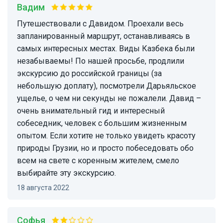
Вадим
Путешествовали с Давидом. Проехали весь
запланированный маршрут, останавливаясь в
самых интересных местах. Виды Казбека были
незабываемы! По нашей просьбе, продлили
экскурсию до российской границы (за
небольшую доплату), посмотрели Дарьяльское
ущелье, о чем ни секунды не пожалели. Давид –
очень внимательный гид и интересный
собеседник, человек с большим жизненным
опытом. Если хотите не только увидеть красоту
природы Грузии, но и просто побеседовать обо
всем на свете с коренным жителем, смело
выбирайте эту экскурсию.
18 августа 2022
Софья