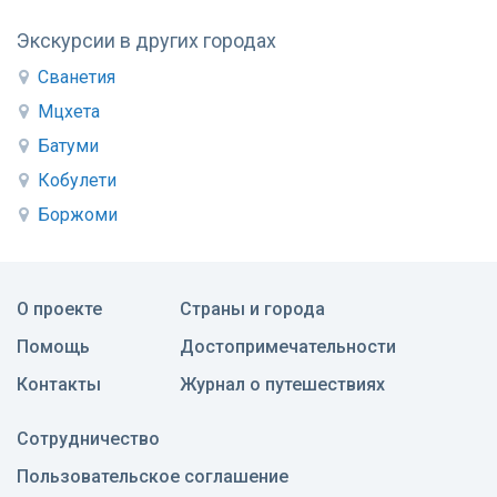
Экскурсии в других городах
Сванетия
Мцхета
Батуми
Кобулети
Боржоми
О проекте
Страны и города
Помощь
Достопримечательности
Контакты
Журнал о путешествиях
Сотрудничество
Пользовательское соглашение