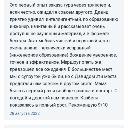
Это первый опыт заказа тура через трипстер и,
если честно, ожидал я совсем другого. Давид
приятно удивил: интеллигентный, по образованию
инженер, начитанный и рассказывает очень
доступно не заученный материал, а в формате
беседы. Автомобиль чистый и опрятный и, что
очень важно - технически исправный
(инженерное образование) Вождение уверенное,
точное и эффективное. Маршрут опять же
превзошел все ожидания. В большинстве мест
мы с супругой уже были, но с Давидом эти места
предстали нам совсем в другом свете. Мама
была в первый раз и вообще пришла в восторг. С
погодой и дорогой нам повезло. Казбеги
показалась в полный рост. Рекомендую 9\10
28 августа 2022