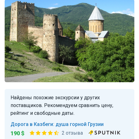
Найдены похожие экскурсии у других
поставщиков. Рекомендуем сравнить цену,
рейтинг и свободные даты.
Дорога в Казбеги: душа горной Грузии
190 $
2 отзыва