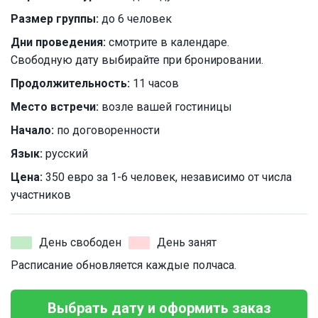
Размер группы:
до 6 человек
Дни проведения:
смотрите в календаре.
Свободную дату выбирайте при бронировании.
Продолжительность:
11 часов
Место встречи:
возле вашей гостиницы
Начало:
по договоренности
Язык:
русский
Цена:
350 евро за 1-6 человек, независимо от числа
участников
День свободен
День занят
Расписание обновляется каждые полчаса.
Выбрать дату и оформить заказ