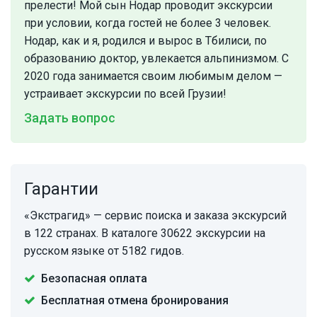
прелести! Мой сын Нодар проводит экскурсии
при условии, когда гостей не более 3 человек.
Нодар, как и я, родился и вырос в Тбилиси, по
образованию доктор, увлекается альпинизмом. С
2020 года занимается своим любимым делом —
устраивает экскурсии по всей Грузии!
Задать вопрос
Гарантии
«Экстрагид» — сервис поиска и заказа экскурсий
в 122 странах. В каталоге 30622 экскурсии на
русском языке от 5182 гидов.
Безопасная оплата
Бесплатная отмена бронирования