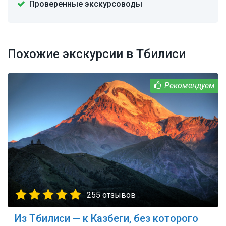
Проверенные экскурсоводы
Похожие экскурсии в Тбилиси
255 отзывов
Из Тбилиси — к Казбеги, без которого