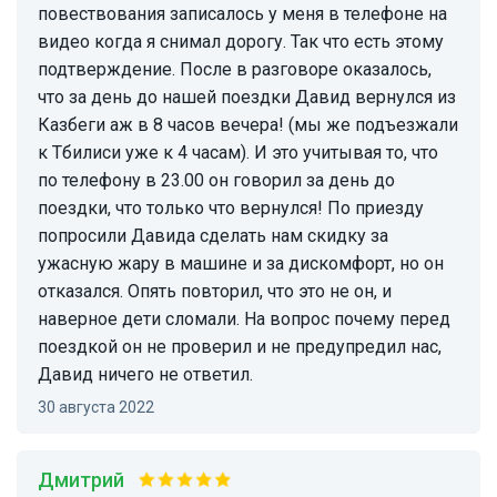
повествования записалось у меня в телефоне на
видео когда я снимал дорогу. Так что есть этому
подтверждение. После в разговоре оказалось,
что за день до нашей поездки Давид вернулся из
Казбеги аж в 8 часов вечера! (мы же подъезжали
к Тбилиси уже к 4 часам). И это учитывая то, что
по телефону в 23.00 он говорил за день до
поездки, что только что вернулся! По приезду
попросили Давида сделать нам скидку за
ужасную жару в машине и за дискомфорт, но он
отказался. Опять повторил, что это не он, и
наверное дети сломали. На вопрос почему перед
поездкой он не проверил и не предупредил нас,
Давид ничего не ответил.
30 августа 2022
Дмитрий