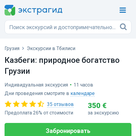
Грузия
Экскурсии в Тбилиси
Казбеги: природное богатство
Грузии
Индивидуальная экскурсия
•
11 часов
Дни проведения смотрите в
календаре
35 отзывов
350 €
Предоплата 26% от стоимости
за экскурсию
Забронировать