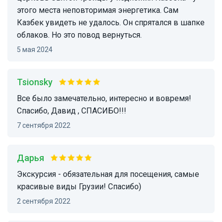
этого места неповторимая энергетика. Сам
Казбек увидеть не удалось. Он спрятался в шапке
облаков. Но это повод вернуться.
5 мая 2024
Tsionsky
Все было замечательно, интересно и вовремя!
Спасибо, Давид , СПАСИБО!!!
7 сентября 2022
Дарья
Экскурсия - обязательная для посещения, самые
красивые виды Грузии! Спасибо)
2 сентября 2022