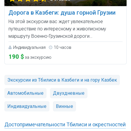
Дорога в Казбеги: душа горной Грузии
На этой экскурсии вас ждет увлекательное
путешествие по интересному и живописному
маршруту Военно-Грузинской дороги…
Индивидуальная
10 часов
190 $
за экскурсию
Экскурсии из Тбилиси в Казбеги и на гору Казбек
Автомобильные
Двухдневные
Индивидуальные
Винные
Достопримечательности Тбилиси и окрестностей