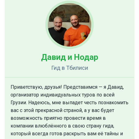
Давид и Нодар
Гид
в Тбилиси
Приветствую, друзья! Представимся — я Давид,
организатор индивидуальных туров по всей
Грузии. Надеюсь, мне выпадет честь познакомить
вас с этой прекрасной страной, а у вас будет
возможность приятно провести время в
компании влюблённого в свою страну гида,
который всегда готов раскрыть вам её тайны и