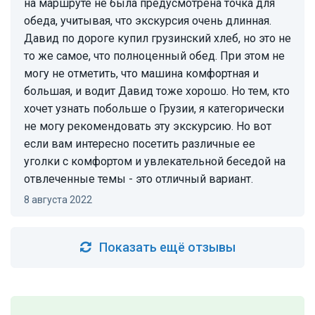
на маршруте не была предусмотрена точка для
обеда, учитывая, что экскурсия очень длинная.
Давид по дороге купил грузинский хлеб, но это не
то же самое, что полноценный обед. При этом не
могу не отметить, что машина комфортная и
большая, и водит Давид тоже хорошо. Но тем, кто
хочет узнать побольше о Грузии, я категорически
не могу рекомендовать эту экскурсию. Но вот
если вам интересно посетить различные ее
уголки с комфортом и увлекательной беседой на
отвлеченные темы - это отличный вариант.
8 августа 2022
Показать ещё отзывы