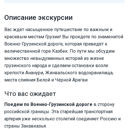
Описание экскурсии
Вас ждёт насыщенное путешествие по важным и
красивым местам Грузии! Вы проедете по знаменитой
Военно-Грузинской дороге, которая приведёт к
величественной горе Казбек. По пути мы обсудим
множество невыдуманных историй из жизни
грузинского народа и сделаем остановки возле
крепости Ананури, Жинвальского водохранилища,
места слияния Белой и Чёрной Арагви.
Что вас ожидает
Поедем по Военно-Грузинской дороге
в сторону
российской границы. Эта старейшая транспортная
артерия уже несколько столетий соединяет Россию и
страны Закавказья.