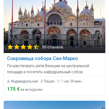
30 отзывов
Сокровища собора Сан-Марко
Почувствовать ритм Венеции на центральной
площади и посетить кафедральный собор.
Индивидуальная
Пешая
1 час 30 мин.
175 €
за экскурсию