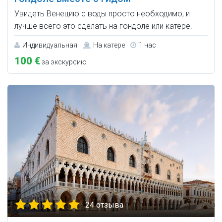
Увидеть Венецию с воды просто необходимо, и
лучше всего это сделать на гондоле или катере.
Индивидуальная
На катере
1 час
100 €
за экскурсию
24 отзыва