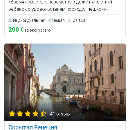
«Время пролетело незаметно и даже пятилетний
ребенок с удовольствием проходил пешком».
Индивидуальная
Пешая
2 часа
200 €
за экскурсию
41 отзыв
Скрытая Венеция