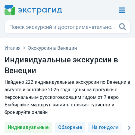
Италия
Экскурсии в Венеции
Индивидуальные экскурсии в
Венеции
Найдено 222 индивидуальные экскурсии по Венеции в
августе и сентябре 2026 года. Цены на прогулки с
персональным русскоговорящим гидом от 7 евро.
Выбирайте маршрут, читайте отзывы туристов и
бронируйте онлайн.
Индивидуальные
Обзорные
На гондоле
Пр