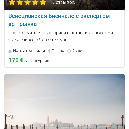
17 отзывов
Венецианская Биеннале с экспертом
арт-рынка
Познакомиться с историей выставки и работами
звёзд мировой архитектуры.
Индивидуальная
Пешая
2 часа
170 €
за экскурсию