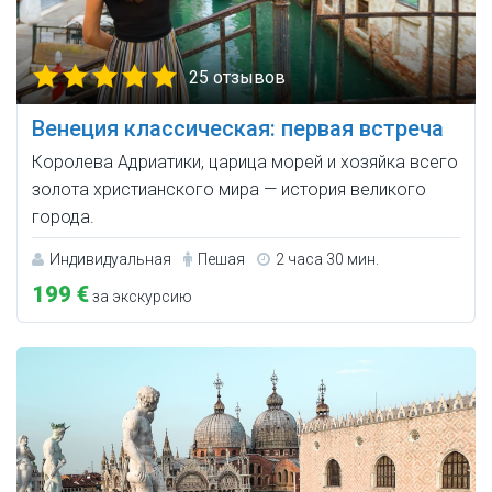
25 отзывов
Венеция классическая: первая встреча
Королева Адриатики, царица морей и хозяйка всего
золота христианского мира — история великого
города.
Индивидуальная
Пешая
2 часа 30 мин.
199 €
за экскурсию