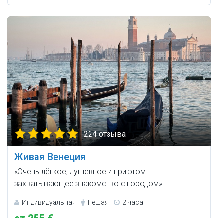
224 отзыва
Живая Венеция
«Очень лёгкое, душевное и при этом
захватывающее знакомство с городом».
Индивидуальная
Пешая
2 часа