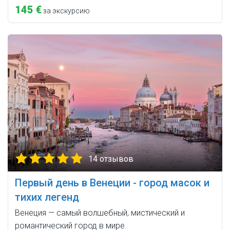
145 €
за экскурсию
14 отзывов
Первый день в Венеции - город масок и
тихих легенд
Венеция — самый волшебный, мистический и
романтический город в мире.