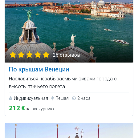
26 отзывов
По крышам Венеции
Насладиться незабываемыми видами города с
высоты птичьего полета.
Индивидуальная
Пешая
2 часа
212 €
за экскурсию