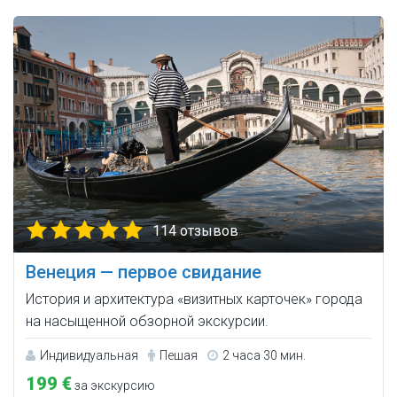
114 отзывов
Венеция — первое свидание
История и архитектура «визитных карточек» города
на насыщенной обзорной экскурсии.
Индивидуальная
Пешая
2 часа 30 мин.
199 €
за экскурсию