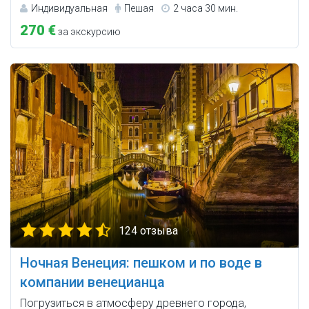
Индивидуальная
Пешая
2 часа 30 мин.
270 €
за экскурсию
124 отзыва
Ночная Венеция: пешком и по воде в
компании венецианца
Погрузиться в атмосферу древнего города,