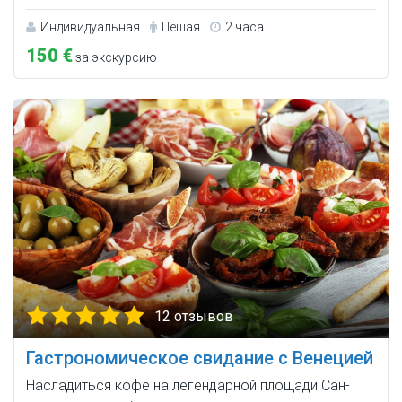
Индивидуальная
Пешая
2 часа
150 €
за экскурсию
12 отзывов
Гастрономическое свидание с Венецией
Насладиться кофе на легендарной площади Сан-