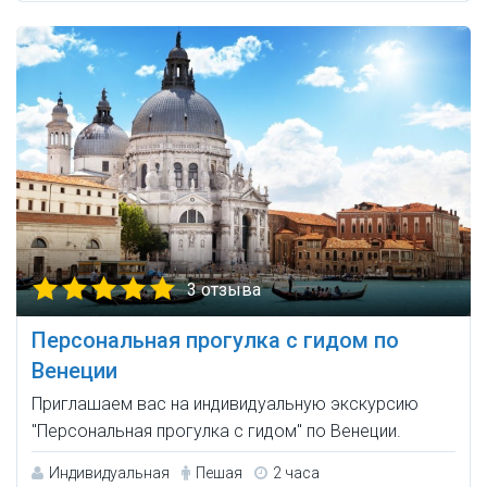
3 отзыва
Персональная прогулка с гидом по
Венеции
Приглашаем вас на индивидуальную экскурсию
"Персональная прогулка с гидом" по Венеции.
Индивидуальная
Пешая
2 часа