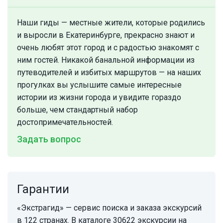
Наши гиды — местные жители, которые родились
и выросли в Екатеринбурге, прекрасно знают и
очень любят этот город и с радостью знакомят с
ним гостей. Никакой банальной информации из
путеводителей и избитых маршрутов — на наших
прогулках вы услышите самые интересные
истории из жизни города и увидите гораздо
больше, чем стандартный набор
достопримечательностей.
Задать вопрос
Гарантии
«Экстрагид» — сервис поиска и заказа экскурсий
в 122 странах. В каталоге 30622 экскурсии на