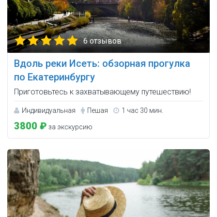
6 отзывов
Вдоль реки Исеть: обзорная прогулка
по Екатеринбургу
Приготовьтесь к захватывающему путешествию!
Индивидуальная
Пешая
1 час 30 мин.
3800 ₽
за экскурсию