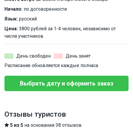
Начало:
по договоренности
Язык:
русский
Цена:
3800 рублей за 1-4 человек, независимо от
числа участников
День свободен
День занят
Расписание обновляется каждые полчаса.
Выбрать дату и оформить заказ
Отзывы туристов
5 из 5
на основании 38 отзывов