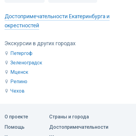
Достопримечательности Екатеринбурга и
окрестностей
Экскурсии в других городах
Петергоф
Зеленоградск
Мценск
Репино
Чехов
О проекте
Страны и города
Помощь
Достопримечательности