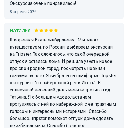
Экскурсия очень понравилась!
8 апреля 2026
Наталья
Я коренная Екатеринбурженка. Мы много
путешествуем, по России, выбираем экскурсии
на Tripster. Так сложилось, что свой очередной
отпуск я осталась дома. И решила узнать новое
про свой родной город, посмотреть новыми
глазами на него. Я выбрала на платформе Tripster
экскурсию "по набережной реки Исеть". В
солнечный весенний день меня встретила гид
Татьяна. Я с большим удовольствием
прогулялась с ней по набережной, с ее приятным
голосом и интересными историями . Спасибо
большое. Tripster поможет отпуск дома сделать
не забываемым. Спасибо большое