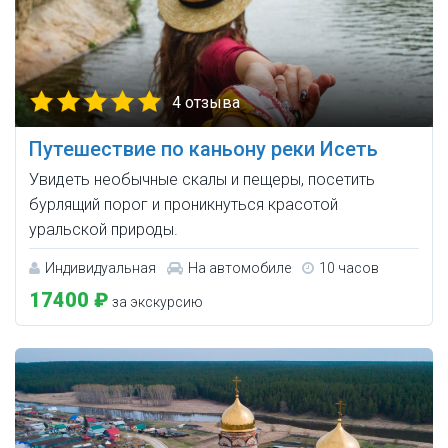
4 отзыва
Путешествие по каньону реки Исеть
Увидеть необычные скалы и пещеры, посетить
бурлящий порог и проникнуться красотой
уральской природы.
Индивидуальная
На автомобиле
10 часов
17400 ₽
за экскурсию