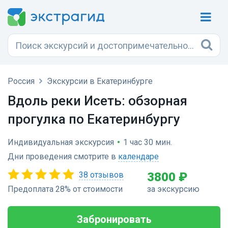
Россия
Экскурсии в Екатеринбурге
Вдоль реки Исеть: обзорная
прогулка по Екатеринбургу
Индивидуальная экскурсия
•
1 час 30 мин.
Дни проведения смотрите в
календаре
38 отзывов
3800 ₽
Предоплата 28% от стоимости
за экскурсию
Забронировать