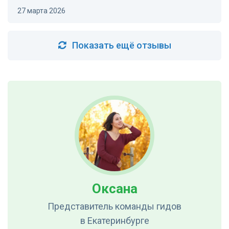
27 марта 2026
Показать ещё отзывы
Оксана
Представитель команды гидов
в Екатеринбурге