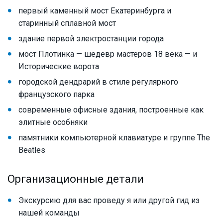
первый каменный мост Екатеринбурга и
старинный сплавной мост
здание первой электростанции города
мост Плотинка — шедевр мастеров 18 века — и
Исторические ворота
городской дендрарий в стиле регулярного
французского парка
современные офисные здания, построенные как
элитные особняки
памятники компьютерной клавиатуре и группе The
Beatles
Организационные детали
Экскурсию для вас проведу я или другой гид из
нашей команды