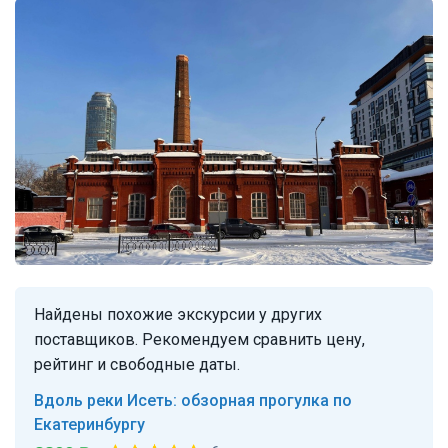
Найдены похожие экскурсии у других
поставщиков. Рекомендуем сравнить цену,
рейтинг и свободные даты.
Вдоль реки Исеть: обзорная прогулка по
Екатеринбургу