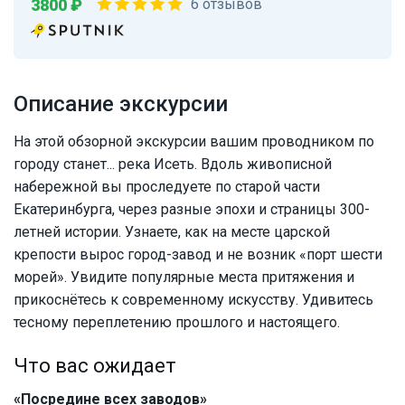
3800 ₽
6 отзывов
Описание экскурсии
На этой обзорной экскурсии вашим проводником по
городу станет... река Исеть. Вдоль живописной
набережной вы проследуете по старой части
Екатеринбурга, через разные эпохи и страницы 300-
летней истории. Узнаете, как на месте царской
крепости вырос город-завод и не возник «порт шести
морей». Увидите популярные места притяжения и
прикоснётесь к современному искусству. Удивитесь
тесному переплетению прошлого и настоящего.
Что вас ожидает
«Посредине всех заводов»