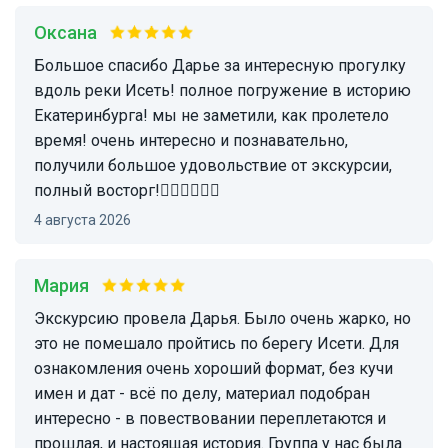
Оксана
Большое спасибо Дарье за интересную прогулку
вдоль реки Исеть! полное погружение в историю
Екатеринбурга! мы не заметили, как пролетело
время! очень интересно и познавательно,
получили большое удовольствие от экскурсии,
полный восторг!👍🏻👍🏻👍🏻
4 августа 2026
Мария
Экскурсию провела Дарья. Было очень жарко, но
это не помешало пройтись по берегу Исети. Для
ознакомления очень хороший формат, без кучи
имен и дат - всё по делу, материал подобран
интересно - в повествовании переплетаются и
прошлая, и настоящая история. Группа у нас была