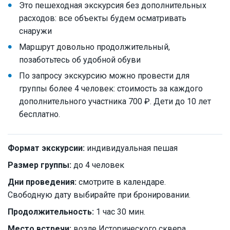
Это пешеходная экскурсия без дополнительных
расходов: все объекты будем осматривать
снаружи
Маршрут довольно продолжительный,
позаботьтесь об удобной обуви
По запросу экскурсию можно провести для
группы более 4 человек: стоимость за каждого
дополнительного участника 700 ₽. Дети до 10 лет
бесплатно.
Формат экскурсии:
индивидуальная пешая
Размер группы:
до 4 человек
Дни проведения:
смотрите в календаре.
Свободную дату выбирайте при бронировании.
Продолжительность:
1 час 30 мин.
Место встречи:
возле Исторического сквера