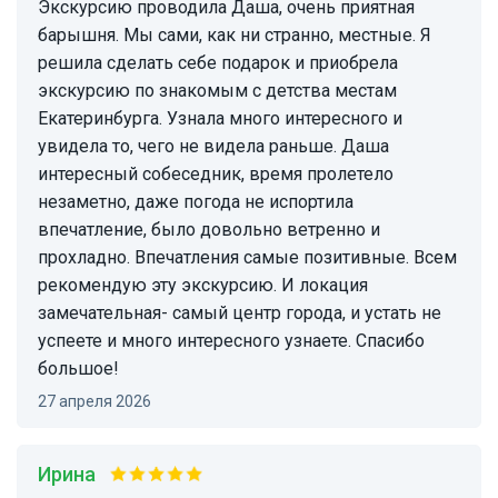
Экскурсию проводила Даша, очень приятная
барышня. Мы сами, как ни странно, местные. Я
решила сделать себе подарок и приобрела
экскурсию по знакомым с детства местам
Екатеринбурга. Узнала много интересного и
увидела то, чего не видела раньше. Даша
интересный собеседник, время пролетело
незаметно, даже погода не испортила
впечатление, было довольно ветренно и
прохладно. Впечатления самые позитивные. Всем
рекомендую эту экскурсию. И локация
замечательная- самый центр города, и устать не
успеете и много интересного узнаете. Спасибо
большое!
27 апреля 2026
Ирина