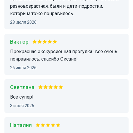
разновозрастная, были и дети-подростки,
которым тоже понравилось.
28 июля 2026
Виктор
прекрасная экскурсионная прогулка! все очень
понравилось. спасибо Оксане!
26 июля 2026
Светлана
все супер!
3 июля 2026
Наталия