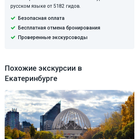
русском языке от 5182 гидов.
Безопасная оплата
Бесплатная отмена бронирования
Проверенные экскурсоводы
Похожие экскурсии в
Екатеринбурге