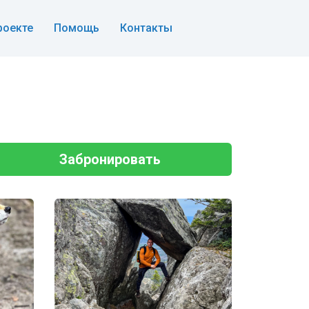
роекте
Помощь
Контакты
Забронировать