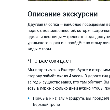
Описание экскурсии
Двуглавая сопка — наиболее посещаемая ве
первых возвышенностей, которая встречается
сделали лестницы — треккинг сюда доступе
уральского парка вы пройдёте по этому ж
виды с горы.
Что вас ожидает
Мы встретимся в Екатеринбурге и отправим
сторону займёт около 4 часов. В дороге гид 
за годы существования, кто там обитает. В
есть в парке, сколько дней нужно, чтобы пр
Прибыв к началу маршрута, вы пройдёте
Верхней тропе