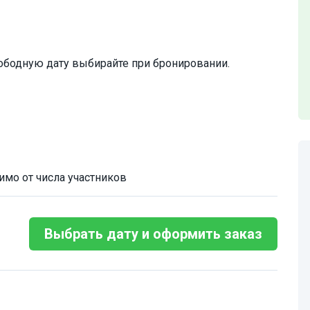
ободную дату выбирайте при бронировании.
имо от числа участников
Выбрать дату и оформить заказ