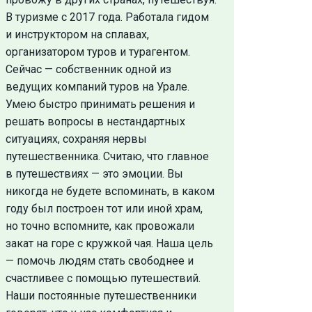
В туризме с 2017 года. Работала гидом
и инструктором на сплавах,
организатором туров и турагентом.
Сейчас — собственник одной из
ведущих компаний туров на Урале.
Умею быстро принимать решения и
решать вопросы в нестандартных
ситуациях, сохраняя нервы
путешественника. Считаю, что главное
в путешествиях — это эмоции. Вы
никогда не будете вспоминать, в каком
году был построен тот или иной храм,
но точно вспомните, как провожали
закат на горе с кружкой чая. Наша цель
— помочь людям стать свободнее и
счастливее с помощью путешествий.
Наши постоянные путешественники