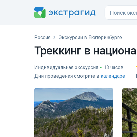
Россия
Экскурсии в Екатеринбурге
Треккинг в национ
Индивидуальная экскурсия
•
13 часов
Дни проведения смотрите в
календаре