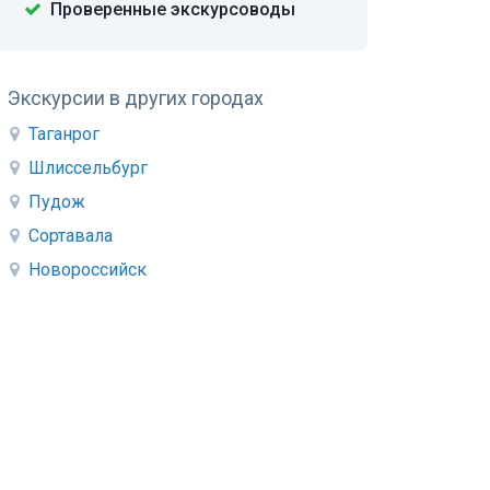
Проверенные экскурсоводы
Экскурсии в других городах
Таганрог
Шлиссельбург
Пудож
Сортавала
Новороссийск