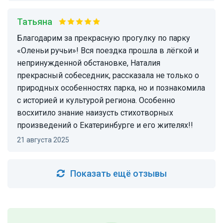
Татьяна
Благодарим за прекрасную прогулку по парку
«Оленьи ручьи»! Вся поездка прошла в лёгкой и
непринужденной обстановке, Наталия
прекрасный собеседник, рассказала не только о
природных особенностях парка, но и познакомила
с историей и культурой региона. Особенно
восхитило знание наизусть стихотворных
произведений о Екатеринбурге и его жителях!!
21 августа 2025
Показать ещё отзывы