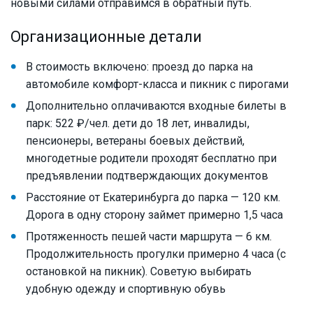
новыми силами отправимся в обратный путь.
Организационные детали
В стоимость включено: проезд до парка на
автомобиле комфорт-класса и пикник с пирогами
Дополнительно оплачиваются входные билеты в
парк: 522 ₽/чел. дети до 18 лет, инвалиды,
пенсионеры, ветераны боевых действий,
многодетные родители проходят бесплатно при
предъявлении подтверждающих документов
Расстояние от Екатеринбурга до парка — 120 км.
Дорога в одну сторону займет примерно 1,5 часа
Протяженность пешей части маршрута — 6 км.
Продолжительность прогулки примерно 4 часа (с
остановкой на пикник). Советую выбирать
удобную одежду и спортивную обувь