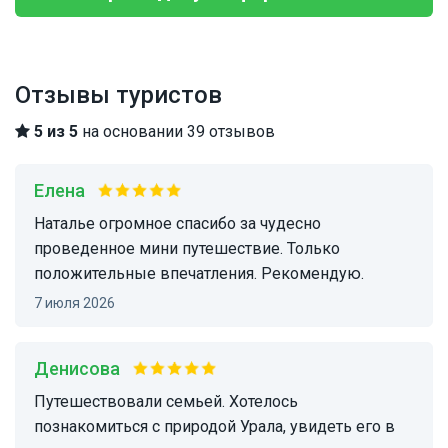
Отзывы туристов
5 из 5
на основании 39 отзывов
Елена
Наталье огромное спасибо за чудесно
проведенное мини путешествие. Только
положительные впечатления. Рекомендую.
7 июля 2026
Денисова
Путешествовали семьей. Хотелось
познакомиться с природой Урала, увидеть его в