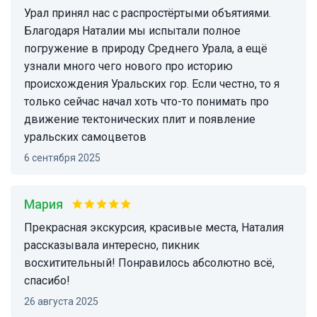
Урал принял нас с распростёртыми объятиями.
Благодаря Наталии мы испытали полное
погружение в природу Среднего Урала, а ещё
узнали много чего нового про историю
происхождения Уральских гор. Если честно, то я
только сейчас начал хоть что-то понимать про
движение тектонических плит и появление
уральских самоцветов
6 сентября 2025
Мария
Прекрасная экскурсия, красивые места, Наталия
рассказывала интересно, пикник
восхитительный! Понравилось абсолютно всё,
спасибо!
26 августа 2025