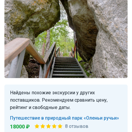
Найдены похожие экскурсии у других
поставщиков. Рекомендуем сравнить цену,
рейтинг и свободные даты.
Путешествие в природный парк «Оленьи ручьи»
18000 ₽
8 отзывов