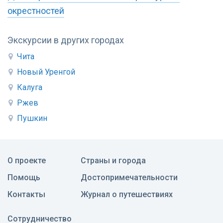
окрестностей
Экскурсии в других городах
Чита
Новый Уренгой
Калуга
Ржев
Пушкин
О проекте
Страны и города
Помощь
Достопримечательности
Контакты
Журнал о путешествиях
Сотрудничество