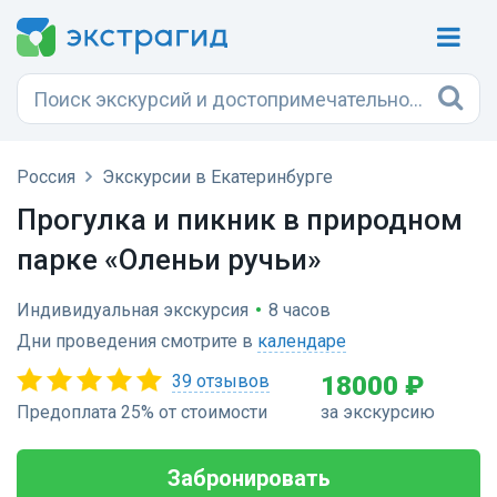
Россия
Экскурсии в Екатеринбурге
Прогулка и пикник в природном
парке «Оленьи ручьи»
Индивидуальная экскурсия
•
8 часов
Дни проведения смотрите в
календаре
39 отзывов
18000 ₽
Предоплата 25% от стоимости
за экскурсию
Забронировать