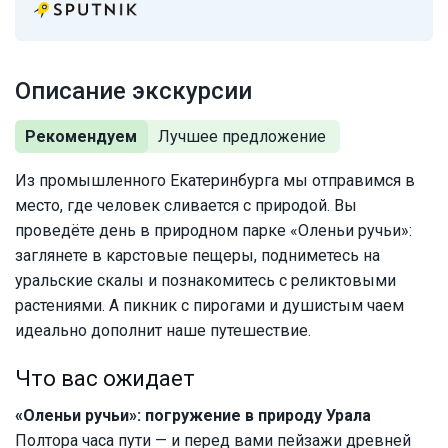
Описание экскурсии
Рекомендуем
Из промышленного Екатеринбурга мы отправимся в
место, где человек сливается с природой. Вы
проведёте день в природном парке «Оленьи ручьи»:
заглянете в карстовые пещеры, подниметесь на
уральские скалы и познакомитесь с реликтовыми
растениями. А пикник с пирогами и душистым чаем
идеально дополнит наше путешествие.
Что вас ожидает
«Оленьи ручьи»: погружение в природу Урала
Полтора часа пути — и перед вами пейзажи древней