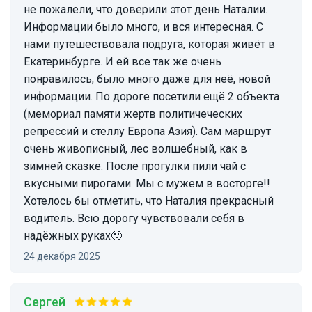
не пожалели, что доверили этот день Наталии.
Информации было много, и вся интересная. С
нами путешествовала подруга, которая живёт в
Екатеринбурге. И ей все так же очень
понравилось, было много даже для неё, новой
информации. По дороге посетили ещё 2 объекта
(мемориал памяти жертв политичеческих
репрессий и стеллу Европа Азия). Сам маршрут
очень живописный, лес волшебный, как в
зимней сказке. После прогулки пили чай с
вкусными пирогами. Мы с мужем в восторге!!
Хотелось бы отметить, что Наталия прекрасный
водитель. Всю дорогу чувствовали себя в
надёжных руках🙂
24 декабря 2025
Сергей