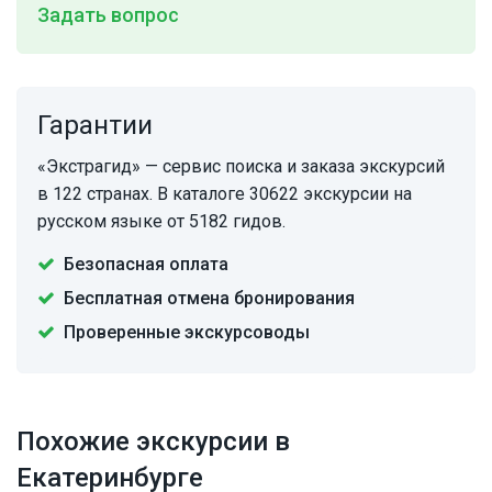
Задать вопрос
Гарантии
«Экстрагид» — сервис поиска и заказа экскурсий
в 122 странах. В каталоге 30622 экскурсии на
русском языке от 5182 гидов.
Безопасная оплата
Бесплатная отмена бронирования
Проверенные экскурсоводы
Похожие экскурсии в
Екатеринбурге