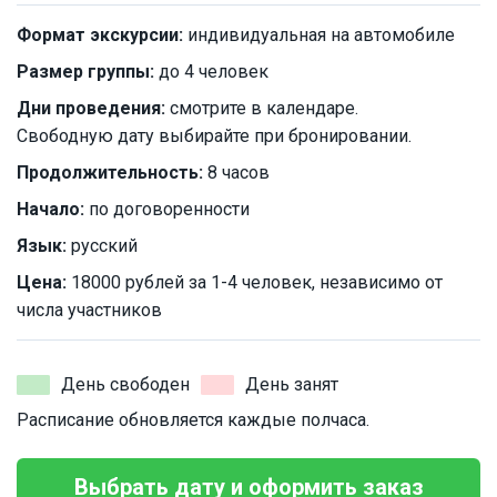
Формат экскурсии:
индивидуальная на автомобиле
Размер группы:
до 4 человек
Дни проведения:
смотрите в календаре.
Свободную дату выбирайте при бронировании.
Продолжительность:
8 часов
Начало:
по договоренности
Язык:
русский
Цена:
18000 рублей за 1-4 человек, независимо от
числа участников
День свободен
День занят
Расписание обновляется каждые полчаса.
Выбрать дату и оформить заказ