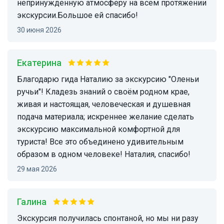
непринужденную атмосферу на всем протяжении
экскурсии.Большое ей спасибо!
30 июня 2026
Екатерина
Благодарю гида Наталию за экскурсию "Оленьи
ручьи"! Кладезь знаний о своём родном крае,
живая и настоящая, человеческая и душевная
подача материала; искреннее желание сделать
экскурсию максимальной комфортной для
туриста! Все это объединено удивительным
образом в одном человеке! Наталия, спасибо!
29 мая 2026
Галина
Экскурсия получилась спонтаной, но мы ни разу