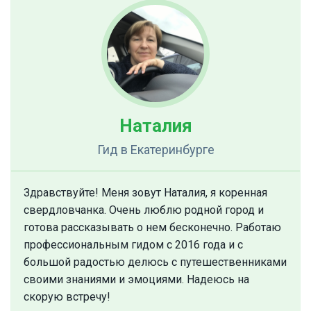
Наталия
Гид
в Екатеринбурге
Здравствуйте! Меня зовут Наталия, я коренная
свердловчанка. Очень люблю родной город и
готова рассказывать о нем бесконечно. Работаю
профессиональным гидом с 2016 года и с
большой радостью делюсь с путешественниками
своими знаниями и эмоциями. Надеюсь на
скорую встречу!