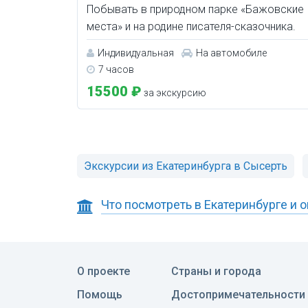
Побывать в природном парке «Бажовские
места» и на родине писателя-сказочника.
Индивидуальная
На автомобиле
7 часов
15500 ₽
за экскурсию
Экскурсии из Екатеринбурга в Сысерть
Что посмотреть в Екатеринбурге и 
О проекте
Страны и города
Помощь
Достопримечательности