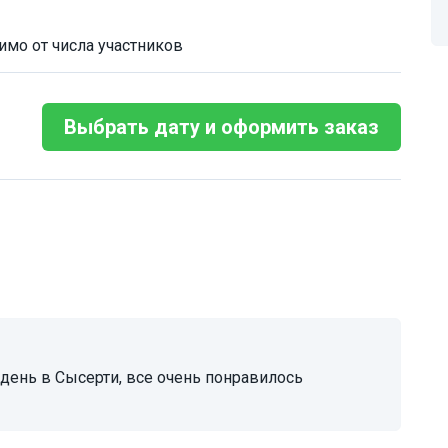
имо от числа участников
Выбрать дату и оформить заказ
 день в Сысерти, все очень понравилось