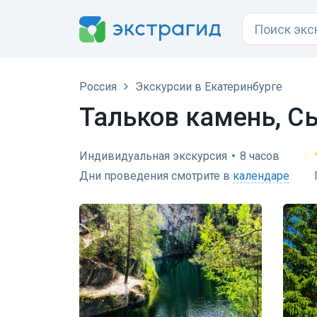
Россия
Экскурсии в Екатеринбурге
Тальков камень, Сы
Индивидуальная экскурсия
•
8 часов
Дни проведения смотрите в
календаре