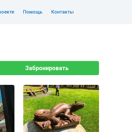
роекте
Помощь
Контакты
Забронировать