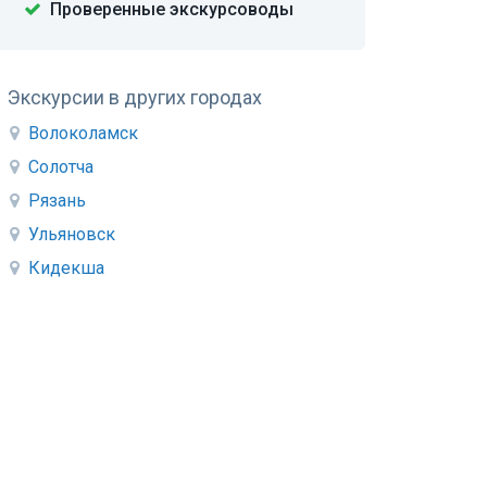
Проверенные экскурсоводы
Экскурсии в других городах
Волоколамск
Солотча
Рязань
Ульяновск
Кидекша