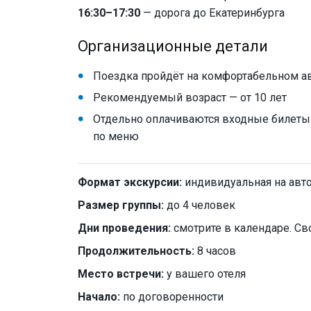
16:30–17:30
— дорога до Екатеринбурга
Организационные детали
Поездка пройдёт на комфортабельном авто
Рекомендуемый возраст — от 10 лет
Отдельно оплачиваются входные билеты в 
по меню
Формат экскурсии:
индивидуальная на авт
Размер группы:
до 4 человек
Дни проведения:
смотрите в календаре. Св
Продолжительность:
8 часов
Место встречи:
у вашего отеля
Начало:
по договоренности