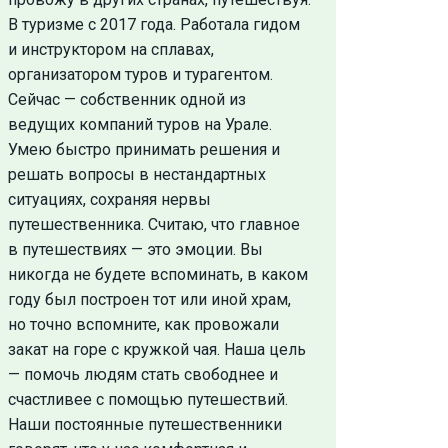
В туризме с 2017 года. Работала гидом
и инструктором на сплавах,
организатором туров и турагентом.
Сейчас — собственник одной из
ведущих компаний туров на Урале.
Умею быстро принимать решения и
решать вопросы в нестандартных
ситуациях, сохраняя нервы
путешественника. Считаю, что главное
в путешествиях — это эмоции. Вы
никогда не будете вспоминать, в каком
году был построен тот или иной храм,
но точно вспомните, как провожали
закат на горе с кружкой чая. Наша цель
— помочь людям стать свободнее и
счастливее с помощью путешествий.
Наши постоянные путешественники