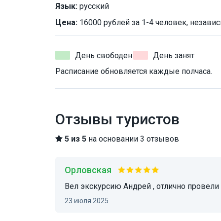
Язык:
русский
Цена:
16000 рублей за 1-4 человек, независ
День свободен
День занят
Расписание обновляется каждые полчаса.
Отзывы туристов
5 из 5
на основании 3 отзывов
Орловская
вел экскурсию Андрей , отлично провели
23 июля 2025