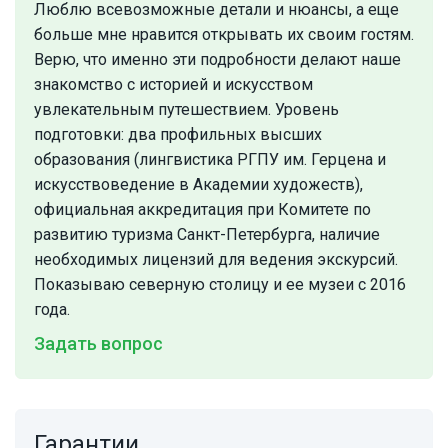
Люблю всевозможные детали и нюансы, а еще
больше мне нравится открывать их своим гостям.
Верю, что именно эти подробности делают наше
знакомство с историей и искусством
увлекательным путешествием. Уровень
подготовки: два профильных высших
образования (лингвистика РГПУ им. Герцена и
искусствоведение в Академии художеств),
официальная аккредитация при Комитете по
развитию туризма Санкт-Петербурга, наличие
необходимых лицензий для ведения экскурсий.
Показываю северную столицу и ее музеи с 2016
года.
Задать вопрос
Гарантии