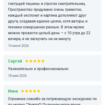
гнетущей тишины и строгих смотрительниц.
Пространство продумано очень грамотно,
каждый экспонат и картина дополняют друг
друга, создавая единое целое, хотя авторы и
техники совершенно разные. В этом музее
можно провести целый день — с 10 утра до 22
вечера, и не заскучать ни на минуту.
14 июня 2026
Сергей
увлекательно и профессионально
18 мая 2026
Инна
Огромное спасибо за потрясающую экскурсию по
по музею "Эрарта"! Получили море ярких