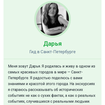
Дарья
Гид
в Санкт-Петербурге
Меня зовут Дарья. Я родилась и живу в одном из
самых красивых городов в мире — Санкт-
Петербурге. Я радостью поделюсь с вами
знаниями и красотой этого города. На экскурсиях
я стараюсь рассказывать об исторических
событиях не как о сухих фактах, а как о реальных
событиях, случившихся с реальными людьми.