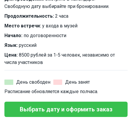
Свободную дату выбирайте при бронировании.
Продолжительность:
2 часа
Место встречи:
у входа в музей
Начало:
по договоренности
Язык:
русский
Цена:
8500 рублей за 1-5 человек, независимо от
числа участников
День свободен
День занят
Расписание обновляется каждые полчаса.
Выбрать дату и оформить заказ