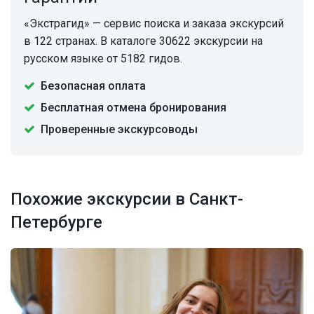
«Экстрагид» — сервис поиска и заказа экскурсий
в 122 странах. В каталоге 30622 экскурсии на
русском языке от 5182 гидов.
Безопасная оплата
Бесплатная отмена бронирования
Проверенные экскурсоводы
Похожие экскурсии в Санкт-
Петербурге