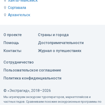
Ханты-Мансийск
Сортавала
Архангельск
О проекте
Страны и города
Помощь
Достопримечательности
Контакты
Журнал о путешествиях
Сотрудничество
Пользовательское соглашение
Политика конфиденциальности
©
«Экстрагид», 2018—2026
Мы агрегируем экскурсии туроператоров, маркетплейсов и
частных гидов. Сравниваем похожие экскурсионные программы по