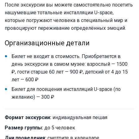
После экскурсии вы можете самостоятельно посетить
нашумевшие тотальные инсталляции U-space,
которые погружают человека в специальный мир и
провоцируют переживание определённых эмоций.
Организационные детали
Билет не входит в стоимость. Приобретается в
день экскурсии в самом музее: взрослый — 1500
₽, гости старше 60 лет — 900 ₽, детский от 4 до 15
лет — 600 ₽
Билет для посещения инсталляций U-space (по
желанию) — 300 ₽
Формат экскурсии:
индивидуальная пешая
Размер группы:
до 5 человек
Дни проведения:
смотрите в календаре.