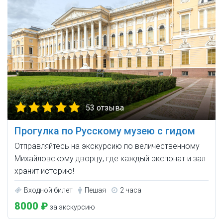
53 отзыва
Прогулка по Русскому музею с гидом
Отправляйтесь на экскурсию по величественному
Михайловскому дворцу, где каждый экспонат и зал
хранит историю!
Входной билет
Пешая
2 часа
8000 ₽
за экскурсию