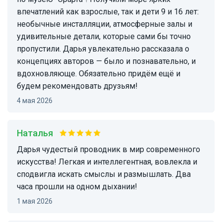
впечатлений как взрослые, так и дети 9 и 16 лет:
необычные инсталляции, атмосферные залы и
удивительные детали, которые сами бы точно
пропустили. Дарья увлекательно рассказала о
концепциях авторов — было и познавательно, и
вдохновляюще. Обязательно придём ещё и
будем рекомендовать друзьям!
4 мая 2026
Наталья
Дарья чудестый проводник в мир современного
искусства! Легкая и интеллегентная, вовлекла и
сподвигла искать смыслы и размышлать. Два
часа прошли на одном дыхании!
1 мая 2026