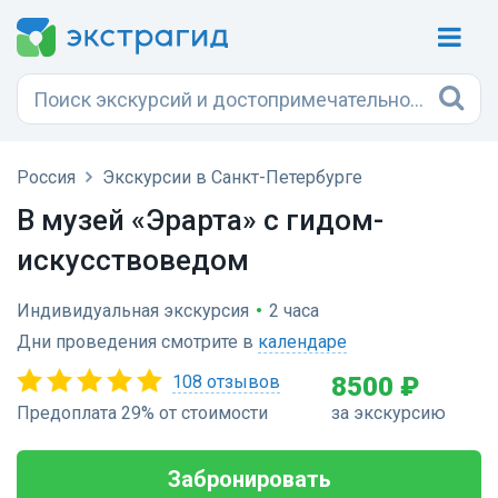
Россия
Экскурсии в Санкт-Петербурге
В музей «Эрарта» с гидом-
искусствоведом
Индивидуальная экскурсия
•
2 часа
Дни проведения смотрите в
календаре
108 отзывов
8500 ₽
Предоплата 29% от стоимости
за экскурсию
Забронировать