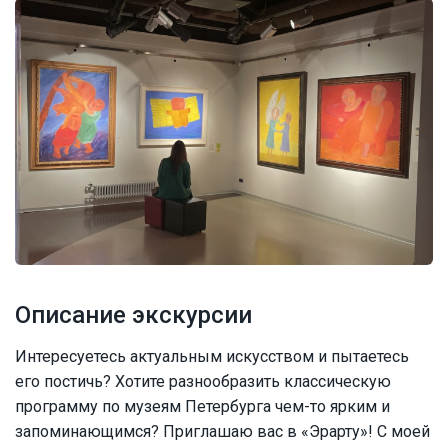
Описание экскурсии
Интересуетесь актуальным искусством и пытаетесь
его постичь? Хотите разнообразить классическую
программу по музеям Петербурга чем-то ярким и
запоминающимся? Приглашаю вас в «Эрарту»! С моей