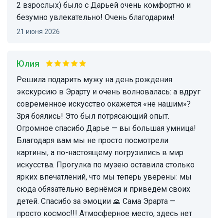
2 взрослых) было с Дарьей очень комфортно и
безумно увлекательно! Очень благодарим!
21 июня 2026
Юлия
Решила подарить мужу на день рождения
экскурсию в Эрарту и очень волновалась: а вдруг
современное искусство окажется «не нашим»?
Зря боялись! Это был потрясающий опыт.
Огромное спасибо Дарье — вы большая умница!
Благодаря вам мы не просто посмотрели
картины, а по-настоящему погрузились в мир
искусства. Прогулка по музею оставила столько
ярких впечатлений, что мы теперь уверены: мы
сюда обязательно вернёмся и приведём своих
детей. Спасибо за эмоции 🙏 Сама Эрарта —
просто космос!!! Атмосферное место, здесь нет