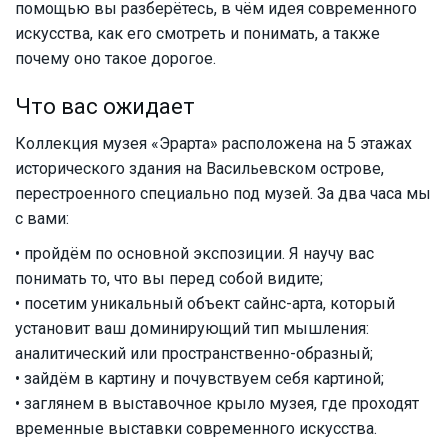
помощью вы разберётесь, в чём идея современного
искусства, как его смотреть и понимать, а также
почему оно такое дорогое.
Что вас ожидает
Коллекция музея «Эрарта» расположена на 5 этажах
исторического здания на Васильевском острове,
перестроенного специально под музей. За два часа мы
с вами:
• пройдём по основной экспозиции. Я научу вас
понимать то, что вы перед собой видите;
• посетим уникальный объект сайнс-арта, который
установит ваш доминирующий тип мышления:
аналитический или пространственно-образный;
• зайдём в картину и почувствуем себя картиной;
• заглянем в выставочное крыло музея, где проходят
временные выставки современного искусства.