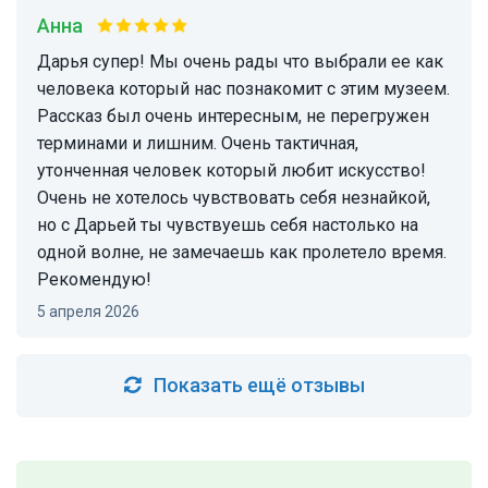
Анна
Дарья супер! Мы очень рады что выбрали ее как
человека который нас познакомит с этим музеем.
Рассказ был очень интересным, не перегружен
терминами и лишним. Очень тактичная,
утонченная человек который любит искусство!
Очень не хотелось чувствовать себя незнайкой,
но с Дарьей ты чувствуешь себя настолько на
одной волне, не замечаешь как пролетело время.
Рекомендую!
5 апреля 2026
Показать ещё отзывы