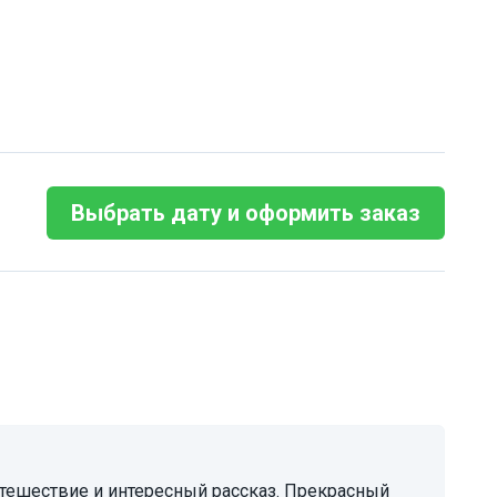
Выбрать дату и оформить заказ