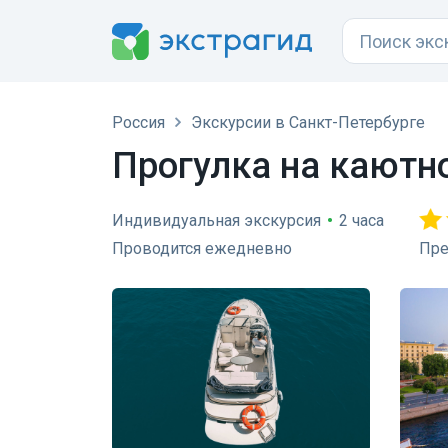
Россия
Экскурсии в Санкт-Петербурге
Прогулка на каютн
Индивидуальная экскурсия
•
2 часа
Проводится ежедневно
Пре