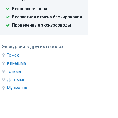
Безопасная оплата
Бесплатная отмена бронирования
Проверенные экскурсоводы
Экскурсии в других городах
Томск
Кинешма
Тотьма
Дагомыс
Мурманск