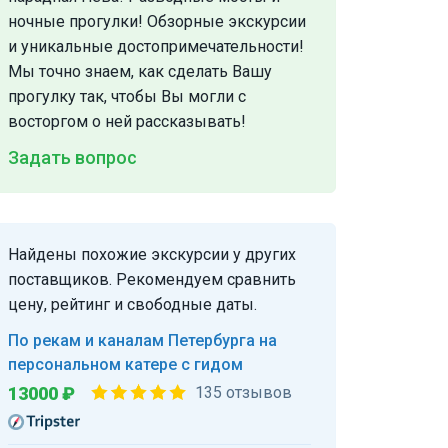
ночные прогулки! Обзорные экскурсии
и уникальные достопримечательности!
Мы точно знаем, как сделать Вашу
прогулку так, чтобы Вы могли с
восторгом о ней рассказывать!
Задать вопрос
Найдены похожие экскурсии у других
поставщиков. Рекомендуем сравнить
цену, рейтинг и свободные даты.
По рекам и каналам Петербурга на
персональном катере с гидом
13000 ₽
135 отзывов