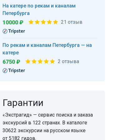
На катере по рекам и каналам
Петербурга
10000 ₽
21 отзыв
По рекам и каналам Петербурга — на
катере
6750 ₽
2 отзыва
Гарантии
«Экстрагид» — сервис поиска и заказа
экскурсий в 122 странах. В каталоге
30622 экскурсии на русском языке
от 5182 гидов.