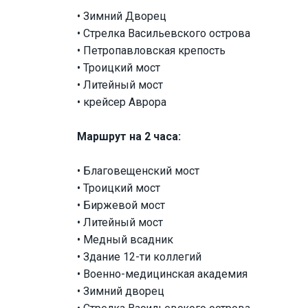
• Зимний Дворец
• Стрелка Васильевского острова
• Петропавловская крепость
• Троицкий мост
• Литейный мост
• крейсер Аврора
Маршрут на 2 часа:
• Благовещенский мост
• Троицкий мост
• Биржевой мост
• Литейный мост
• Медный всадник
• Здание 12-ти коллегий
• Военно-медицинская академия
• Зимний дворец