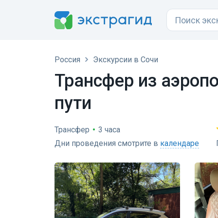
Россия
Экскурсии в Сочи
Трансфер из аэропо
пути
Трансфер
•
3 часа
Дни проведения смотрите в
календаре