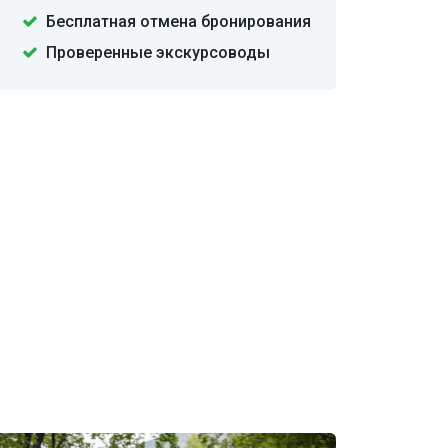
Бесплатная отмена бронирования
Проверенные экскурсоводы