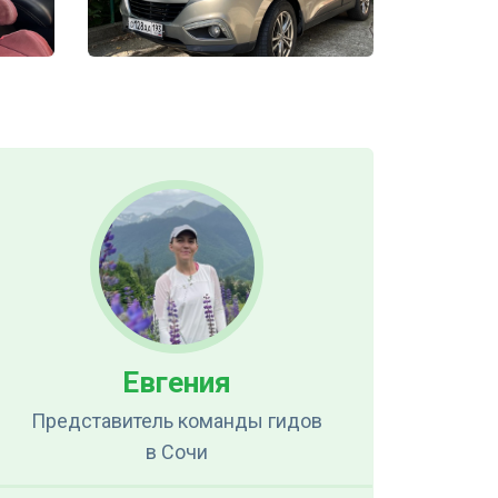
Евгения
Представитель команды гидов
в Сочи