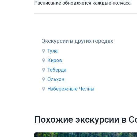
Расписание обновляется каждые полчаса.
Экскурсии в других городах
Тула
Киров
Теберда
Ольхон
Набережные Челны
Похожие экскурсии в С