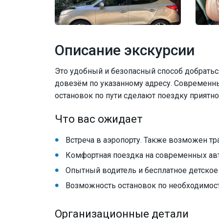
Описание экскурсии
Это удобный и безопасный способ добраться
довезём по указанному адресу. Современн
остановок по пути сделают поездку приятно
Что вас ожидает
Встреча в аэропорту. Также возможен тр
Комфортная поездка на современных ав
Опытный водитель и бесплатное детское
Возможность остановок по необходимост
Организационные детали