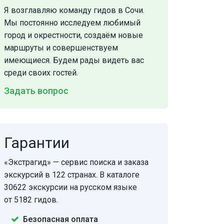
Я возглавляю команду гидов в Сочи.
Мы постоянно исследуем любимый
город и окрестности, создаём новые
маршруты и совершенствуем
имеющиеся. Будем рады видеть вас
среди своих гостей.
Задать вопрос
Гарантии
«Экстрагид» — сервис поиска и заказа
экскурсий в 122 странах. В каталоге
30622 экскурсии на русском языке
от 5182 гидов.
Безопасная оплата