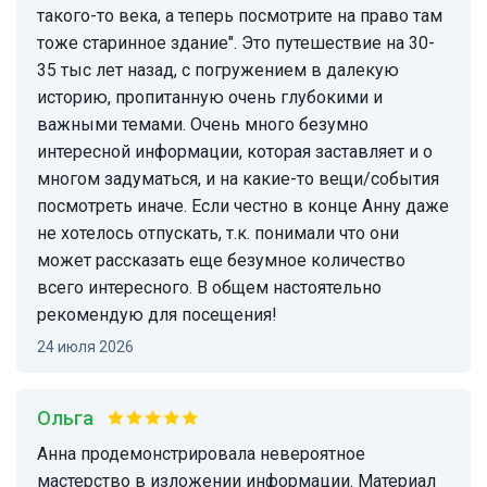
такого-то века, а теперь посмотрите на право там
тоже старинное здание". Это путешествие на 30-
35 тыс лет назад, с погружением в далекую
историю, пропитанную очень глубокими и
важными темами. Очень много безумно
интересной информации, которая заставляет и о
многом задуматься, и на какие-то вещи/события
посмотреть иначе. Если честно в конце Анну даже
не хотелось отпускать, т.к. понимали что они
может рассказать еще безумное количество
всего интересного. В общем настоятельно
рекомендую для посещения!
24 июля 2026
Ольга
Анна продемонстрировала невероятное
мастерство в изложении информации. Материал