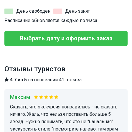
День свободен
День занят
Расписание обновляется каждые полчаса.
Выбрать дату и оформить заказ
Отзывы туристов
4.7 из 5
на основании 41 отзыва
Максим
Сказать, что экскурсия понравилась - не сказать
ничего. Жаль, что нельзя поставить больше 5
звезд. Нужно понимать, что это не "банальная"
экскурсия в стиле "посмотрите налево, там храм