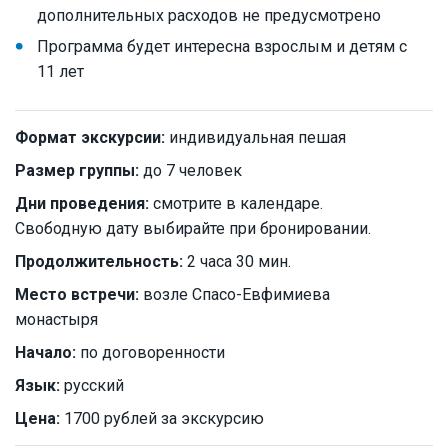
дополнительных расходов не предусмотрено
Программа будет интересна взрослым и детям с
11 лет
Формат экскурсии:
индивидуальная пешая
Размер группы:
до 7 человек
Дни проведения:
смотрите в календаре.
Свободную дату выбирайте при бронировании.
Продолжительность:
2 часа 30 мин.
Место встречи:
возле Спасо-Евфимиева
монастыря
Начало:
по договоренности
Язык:
русский
Цена:
1700 рублей за экскурсию