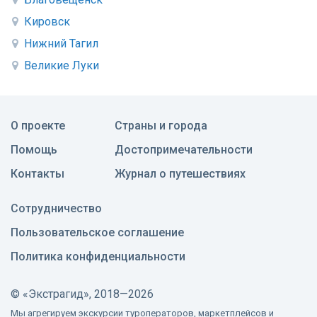
Кировск
Нижний Тагил
Великие Луки
О проекте
Страны и города
Помощь
Достопримечательности
Контакты
Журнал о путешествиях
Сотрудничество
Пользовательское соглашение
Политика конфиденциальности
©
«Экстрагид», 2018—2026
Мы агрегируем экскурсии туроператоров, маркетплейсов и