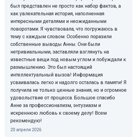
был представлен не просто как набор фактов, а
как увлекательная история, наполненная
интересными деталями и неожиданными
поворотами. Я чувствовала, что погружаюсь в
тему с каждым словом. Особенно поразили
собственные выводы Анны. Они были
нетривиальными, заставляли взглянуть на
известные вещи под новым углом и побуждали к
размышлению. Это был настоящий
интеллектуальный вызов! Информация
усваивалась легко и надолго осталась в памяти! Я
получила не только ценные знания, но и огромное
удовольствие от процесса. Большое спасибо
Анне за профессионализм, энтузиазм и
искреннюю любовь к своему делу! Всем
рекомендую!
20 апреля 2026