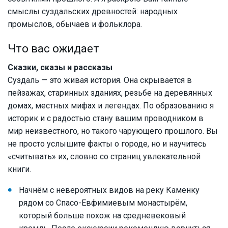
смыслы суздальских древностей: народных
промыслов, обычаев и фольклора.
Что вас ожидает
Сказки, сказы и рассказы
Суздаль — это живая история. Она скрывается в
пейзажах, старинных зданиях, резьбе на деревянных
домах, местных мифах и легендах. По образованию я
историк и с радостью стану вашим проводником в
мир неизвестного, но такого чарующего прошлого. Вы
не просто услышите факты о городе, но и научитесь
«считывать» их, словно со страниц увлекательной
книги.
Начнём с невероятных видов на реку Каменку
рядом со Спасо-Евфимиевым монастырём,
который больше похож на средневековый