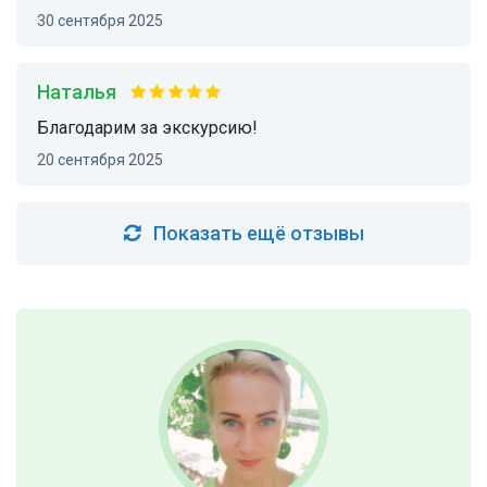
30 сентября 2025
Наталья
Благодарим за экскурсию!
20 сентября 2025
Показать ещё отзывы