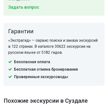
Задать вопрос
Гарантии
«Экстрагид» — сервис поиска и заказа экскурсий
в 122 странах. В каталоге 30622 экскурсии на
русском языке от 5182 гидов.
Безопасная оплата
Бесплатная отмена бронирования
Проверенные экскурсоводы
Похожие экскурсии в Суздале