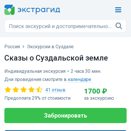
Россия
Экскурсии в Суздале
Сказы о Суздальской земле
Индивидуальная экскурсия
•
2 часа 30 мин.
Дни проведения смотрите в
календаре
41 отзыв
1700 ₽
Предоплата 29% от стоимости
за экскурсию
Забронировать