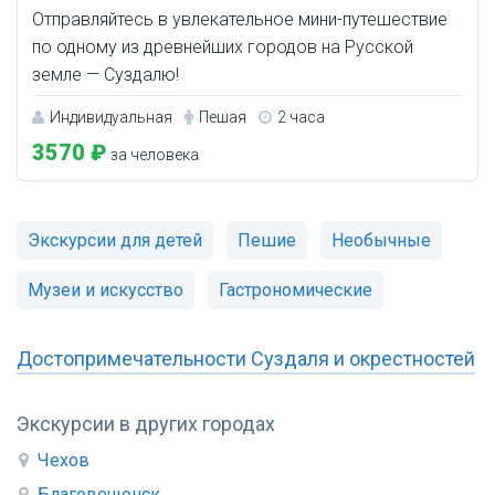
Отправляйтесь в увлекательное мини-путешествие
по одному из древнейших городов на Русской
земле — Суздалю!
Индивидуальная
Пешая
2 часа
3570 ₽
за человека
Экскурсии для детей
Пешие
Необычные
Музеи и искусство
Гастрономические
Достопримечательности Суздаля и окрестностей
Экскурсии в других городах
Чехов
Благовещенск