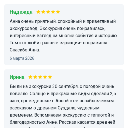
Надежда
Анна очень приятный, спокойный и приветливый
экскурсовод. Экскурсия очень понравилась,
интересный взгляд на многие события и историю.
Тем кто любит разные вариации- понравится.
Спасибо Анна.
6 марта 2026
Ирина
Были на экскурсии 30 сентября, с погодой очень
повезло. Солнце и прекрасные виды сделали 2,5
часа, проведенные с Анной с ее незабываемым
рассказом о древнем Суздале, чудесным
временем. Вспоминаем экскурсию с теплотой и
благодарностью Анне. Рассказ касается древней