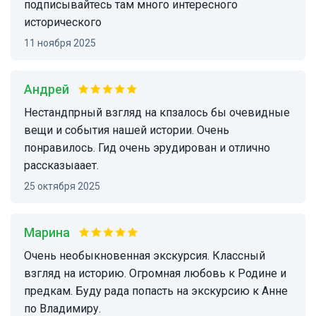
подписывайтесь там много интересного
исторического
11 ноября 2025
Андрей
Нестандпрный взгляд на кпзалось бы очевидные
вещи и события нашей истории. Очень
понравилось. Гид очень эрудирован и отлично
рассказыаает.
25 октября 2025
Марина
Очень необыкновенная экскурсия. Классный
взгляд на историю. Огромная любовь к Родине и
предкам. Буду рада попасть на экскурсию к Анне
по Владимиру.