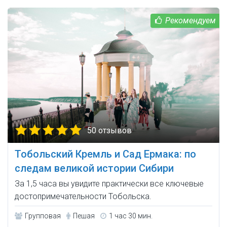
50 отзывов
Тобольский Кремль и Сад Ермака: по
следам великой истории Сибири
За 1,5 часа вы увидите практически все ключевые
достопримечательности Тобольска.
Групповая
Пешая
1 час 30 мин.