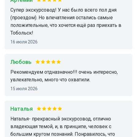
Супер экскурсовод! У нас было всего пол дня
(проездом). Но впечатления остались самые
положительные, что хочется ещё раз приехать в
Тобольск!
16 июля 2026
Любовь
Рекомендуем отдназначно!!! очень интересно,
увлекательно, много что охватили.
15 июля 2026
Наталья
Наталья- прекрасный экскурсовод, отлично
владеющая темой, и, в принципе, человек с
большим кругом познаний. Понравилось, что