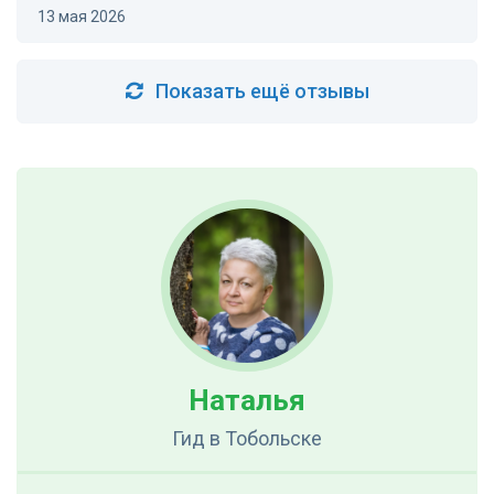
13 мая 2026
Показать ещё отзывы
Наталья
Гид
в Тобольске