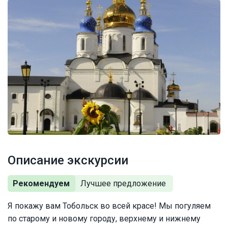
Описание экскурсии
Рекомендуем
Я покажу вам Тобольск во всей красе! Мы погуляем
по старому и новому городу, верхнему и нижнему