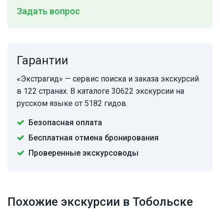
Задать вопрос
Гарантии
«Экстрагид» — сервис поиска и заказа экскурсий
в 122 странах. В каталоге 30622 экскурсии на
русском языке от 5182 гидов.
Безопасная оплата
Бесплатная отмена бронирования
Проверенные экскурсоводы
Похожие экскурсии в Тобольске