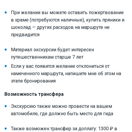
При желании вы можете оставить пожертвование
в храме (потребуются наличные), купить пряники и
шоколад — других расходов на маршруте не
предвидится
Материал экскурсии будет интересен
путешественникам старше 7 лет
Если у вас появится желание отклониться от
намеченного маршрута, напишите мне об этом на
этапе бронирования
Возможность трансфера
Экскурсию также можно провести на вашем
автомобиле, где должно быть место для гида
Также возможен трансфер за доплату: 1300 ₽ в