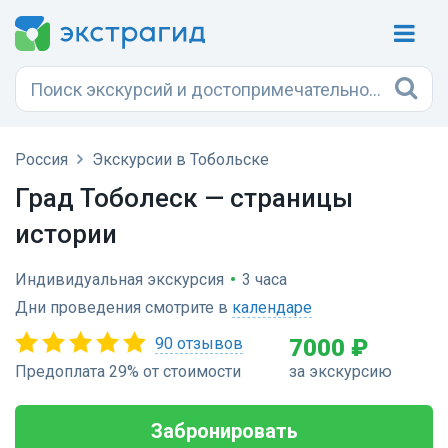
Россия
Экскурсии в Тобольске
Град Тоболеск — страницы
истории
Индивидуальная экскурсия
•
3 часа
Дни проведения смотрите в
календаре
90 отзывов
7000 ₽
Предоплата 29% от стоимости
за экскурсию
Забронировать