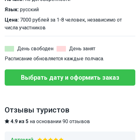
Язык:
русский
Цена:
7000 рублей за 1-8 человек, независимо от
числа участников
День свободен
День занят
Расписание обновляется каждые полчаса.
Выбрать дату и оформить заказ
Отзывы туристов
4.9 из 5
на основании 90 отзывов
Артемий