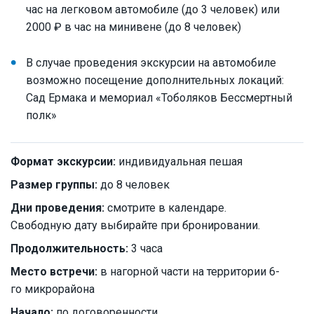
час на легковом автомобиле (до 3 человек) или
2000 ₽ в час на минивене (до 8 человек)
В случае проведения экскурсии на автомобиле
возможно посещение дополнительных локаций:
Сад Ермака и мемориал «Тоболяков Бессмертный
полк»
Формат экскурсии:
индивидуальная пешая
Размер группы:
до 8 человек
Дни проведения:
смотрите в календаре.
Свободную дату выбирайте при бронировании.
Продолжительность:
3 часа
Место встречи:
в нагорной части на территории 6-
го микрорайона
Начало:
по договоренности