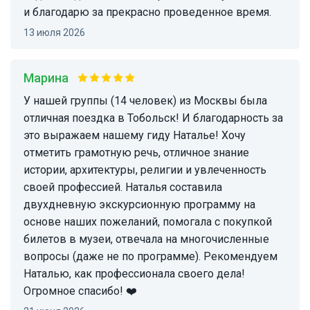
и благодарю за прекрасно проведенное время.
13 июля 2026
Марина
У нашей группы (14 человек) из Москвы была
отличная поездка в Тобольск! И благодарность за
это выражаем нашему гиду Наталье! Хочу
отметить грамотную речь, отличное знание
истории, архитектуры, религии и увлеченность
своей профессией. Наталья составила
двухдневную экскурсионную программу на
основе наших пожеланий, помогала с покупкой
билетов в музеи, отвечала на многочисленные
вопросы (даже не по программе). Рекомендуем
Наталью, как профессионала своего дела!
Огромное спасибо! ❤️