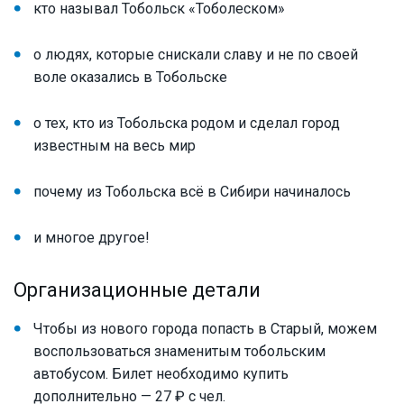
кто называл Тобольск «Тоболеском»
о людях, которые снискали славу и не по своей
воле оказались в Тобольске
о тех, кто из Тобольска родом и сделал город
известным на весь мир
почему из Тобольска всё в Сибири начиналось
и многое другое!
Организационные детали
Чтобы из нового города попасть в Старый, можем
воспользоваться знаменитым тобольским
автобусом. Билет необходимо купить
дополнительно — 27 ₽ с чел.