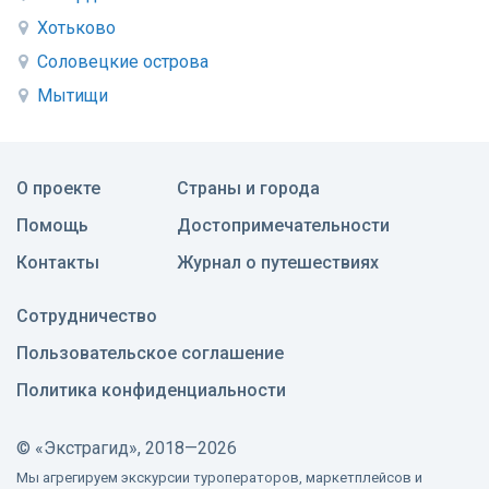
Хотьково
Соловецкие острова
Мытищи
О проекте
Страны и города
Помощь
Достопримечательности
Контакты
Журнал о путешествиях
Сотрудничество
Пользовательское соглашение
Политика конфиденциальности
©
«Экстрагид», 2018—2026
Мы агрегируем экскурсии туроператоров, маркетплейсов и