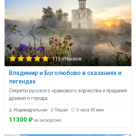
115 отзывов
Владимир и Боголюбово в сказаниях и
легендах
Секреты русского храмового зодчества и предания
древнего города.
Индивидуальная
Пешая
3 часа 30 мин.
11300 ₽
за экскурсию