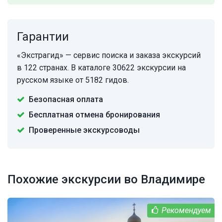
Гарантии
«Экстрагид» — сервис поиска и заказа экскурсий
в 122 странах. В каталоге 30622 экскурсии на
русском языке от 5182 гидов.
Безопасная оплата
Бесплатная отмена бронирования
Проверенные экскурсоводы
Похожие экскурсии во Владимире