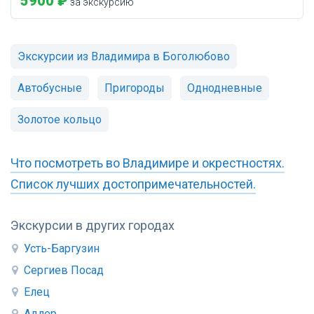
5900 ₽
за экскурсию
Экскурсии из Владимира в Боголюбово
Автобусные
Пригороды
Однодневные
Золотое кольцо
Что посмотреть во Владимире и окрестностях.
Список лучших достопримечательностей.
Экскурсии в других городах
Усть-Баргузин
Сергиев Посад
Елец
Адлер