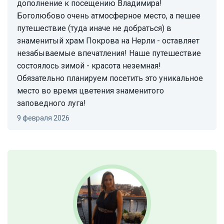
дополнение к посещению Владимира!
Боголюбово очень атмосферное место, а пешее
путешествие (туда иначе не добраться) в
знаменитый храм Покрова на Нерли - оставляет
незабываемые впечатления! Наше путешествие
состоялось зимой - красота неземная!
Обязательно планируем посетить это уникальное
место во время цветения знаменитого
заповедного луга!
9 февраля 2026