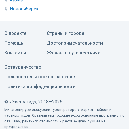
Новосибирск
О проекте
Страны и города
Помощь
Достопримечательности
Контакты
Журнал о путешествиях
Сотрудничество
Пользовательское соглашение
Политика конфиденциальности
©
«Экстрагид», 2018—2026
Мы агрегируем экскурсии туроператоров, маркетплейсов и
частных гидов. Сравниваем похожие экскурсионные программы по
отзывам, рейтингу, стоимости и рекомендуем лучшее из
предложений.