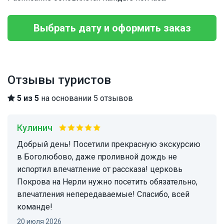
Выбрать дату и оформить заказ
Отзывы туристов
5 из 5
на основании 5 отзывов
Кулинич
Добрый день! Посетили прекрасную экскурсию
в Боголюбово, даже проливной дождь не
испортил впечатление от рассказа! церковь
Покрова на Нерли нужно посетить обязательно,
впечатления непередаваемые! Спасибо, всей
команде!
20 июля 2026