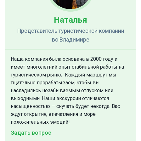
Наталья
Представитель туристической компании
во Владимире
Наша компания была основана в 2000 году и
имеет многолетний опыт стабильной работы на
туристическом рынке. Каждый маршрут мы
тщательно прорабатываем, чтобы вы
насладились незабываемым отпуском или
выходными. Наши экскурсии отличаются
насыщенностью — скучать будет некогда. Вас
ждут открытия, впечатления и море
положительных эмоций!
Задать вопрос