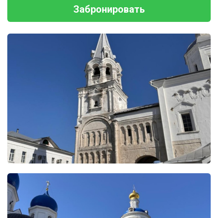
Забронировать