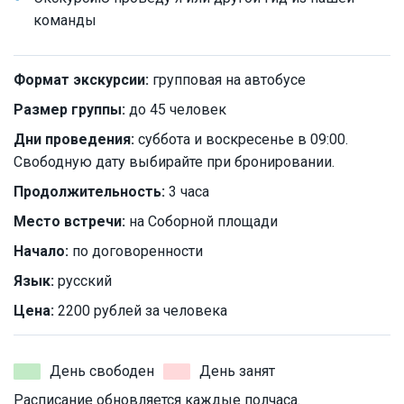
команды
Формат экскурсии:
групповая на автобусе
Размер группы:
до 45 человек
Дни проведения:
суббота и воскресенье в 09:00.
Свободную дату выбирайте при бронировании.
Продолжительность:
3 часа
Место встречи:
на Соборной площади
Начало:
по договоренности
Язык:
русский
Цена:
2200 рублей за человека
День свободен
День занят
Расписание обновляется каждые полчаса.