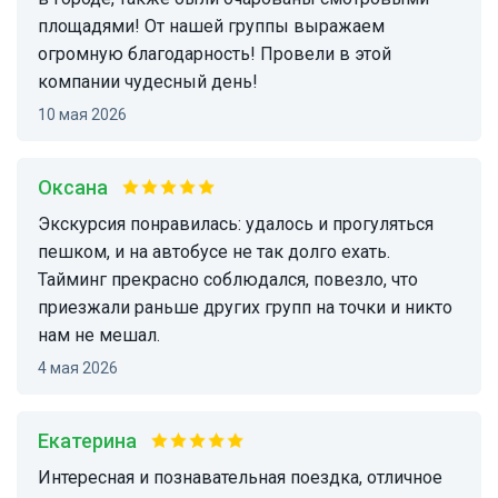
площадями! От нашей группы выражаем
огромную благодарность! Провели в этой
компании чудесный день!
10 мая 2026
Оксана
экскурсия понравилась: удалось и прогуляться
пешком, и на автобусе не так долго ехать.
Тайминг прекрасно соблюдался, повезло, что
приезжали раньше других групп на точки и никто
нам не мешал.
4 мая 2026
Екатерина
Интересная и познавательная поездка, отличное