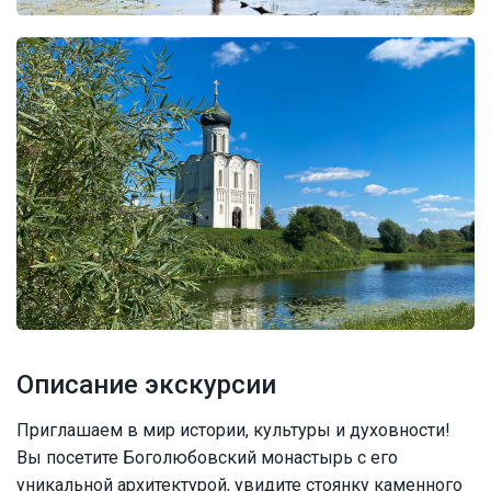
Описание экскурсии
Приглашаем в мир истории, культуры и духовности!
Вы посетите Боголюбовский монастырь с его
уникальной архитектурой, увидите стоянку каменного