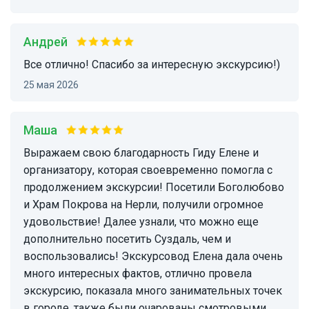
Андрей
Все отлично! Спасибо за интересную экскурсию!)
25 мая 2026
Маша
Выражаем свою благодарность Гиду Елене и
организатору, которая своевременно помогла с
продолжением экскурсии! Посетили Боголюбово
и Храм Покрова на Нерли, получили огромное
удовольствие! Далее узнали, что можно еще
дополнительно посетить Суздаль, чем и
воспользовались! Экскурсовод Елена дала очень
много интересных фактов, отлично провела
экскурсию, показала много занимательных точек
в городе, также были очарованы смотровыми