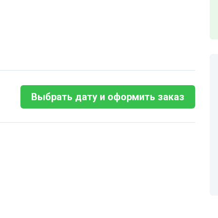
Выбрать дату и оформить заказ