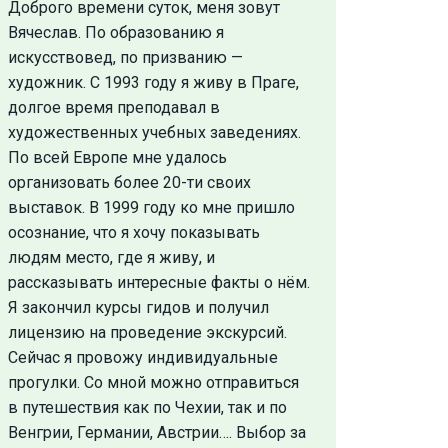
Доброго времени суток, меня зовут
Вячеслав. По образованию я
искусствовед, по призванию —
художник. С 1993 году я живу в Праге,
долгое время преподавал в
художественных учебных заведениях.
По всей Европе мне удалось
организовать более 20-ти своих
выставок. В 1999 году ко мне пришло
осознание, что я хочу показывать
людям место, где я живу, и
рассказывать интересные факты о нём.
Я закончил курсы гидов и получил
лицензию на проведение экскурсий.
Сейчас я провожу индивидуальные
прогулки. Со мной можно отправиться
в путешествия как по Чехии, так и по
Венгрии, Германии, Австрии…. Выбор за