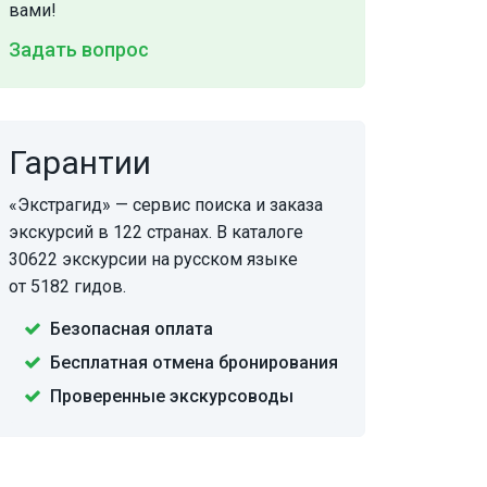
вами!
Задать вопрос
Гарантии
«Экстрагид» — сервис поиска и заказа
экскурсий в 122 странах. В каталоге
30622 экскурсии на русском языке
от 5182 гидов.
Безопасная оплата
Бесплатная отмена бронирования
Проверенные экскурсоводы