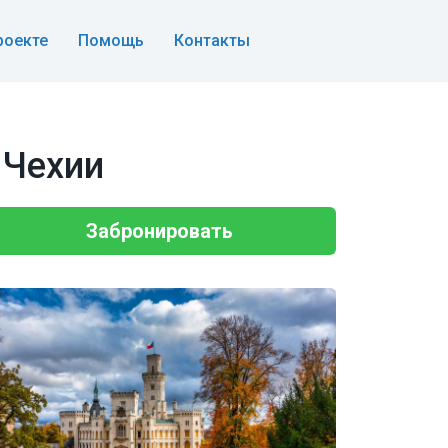
роекте
Помощь
Контакты
 Чехии
Забронировать