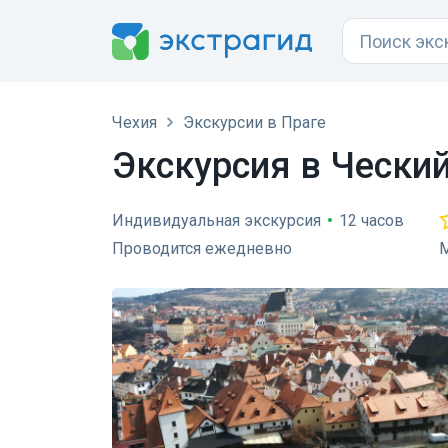
Чехия
Экскурсии в Праге
Экскурсия в Чески
Индивидуальная экскурсия
•
12 часов
Проводится ежедневно
М