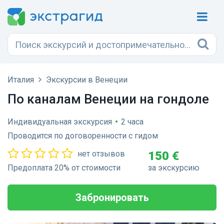
Италия
Экскурсии в Венеции
По каналам Венеции на гондоле
Индивидуальная экскурсия
•
2 часа
Проводится по договоренности с гидом
нет отзывов
150 €
Предоплата 20% от стоимости
за экскурсию
Забронировать