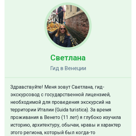
Светлана
Гид
в Венеции
Здравствуйте! Меня зовут Светлана, гид-
экскурсовод с государственной лицензией,
необходимой для проведения экскурсий на
территории Италии (Guida turistica). За время
проживания в Венето (11 лет) я глубоко изучила
историю, архитектуру, обычаи, нравы и характер
этого региона, который был когда-то