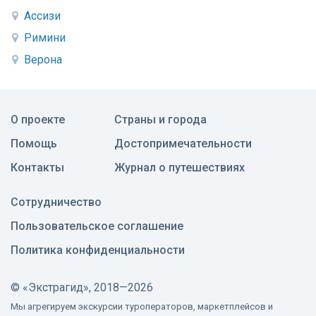
Ассизи
Римини
Верона
О проекте
Страны и города
Помощь
Достопримечательности
Контакты
Журнал о путешествиях
Сотрудничество
Пользовательское соглашение
Политика конфиденциальности
©
«Экстрагид», 2018—2026
Мы агрегируем экскурсии туроператоров, маркетплейсов и