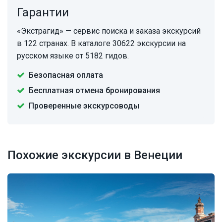
Гарантии
«Экстрагид» — сервис поиска и заказа экскурсий
в 122 странах. В каталоге 30622 экскурсии на
русском языке от 5182 гидов.
Безопасная оплата
Бесплатная отмена бронирования
Проверенные экскурсоводы
Похожие экскурсии в Венеции