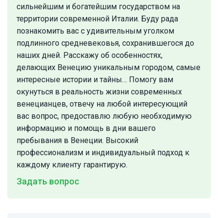
сильнейшим и богатейшим государством на
территории современной Италии. Буду рада
познакомить вас с удивительным уголком
подлинного средневековья, сохранившегося до
наших дней. Расскажу об особенностях,
делающих Венецию уникальным городом, самые
интересные истории и тайны… Помогу вам
окунуться в реальность жизни современных
венецианцев, отвечу на любой интересующий
вас вопрос, предоставлю любую необходимую
информацию и помощь в дни вашего
пребывания в Венеции. Высокий
профессионализм и индивидуальный подход к
каждому клиенту гарантирую.
Задать вопрос