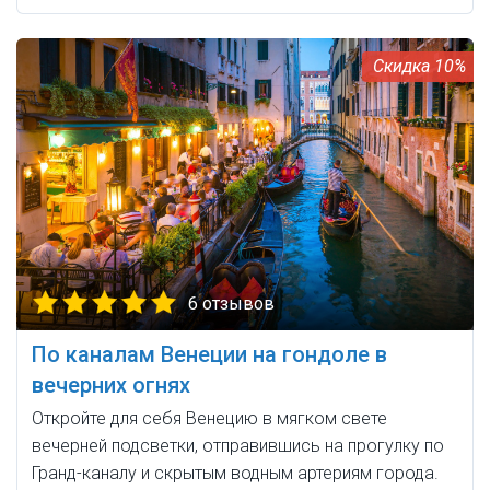
10%
6 отзывов
По каналам Венеции на гондоле в
вечерних огнях
Откройте для себя Венецию в мягком свете
вечерней подсветки, отправившись на прогулку по
Гранд-каналу и скрытым водным артериям города.