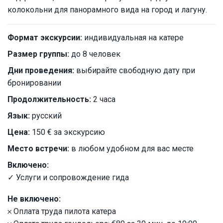
колокольни для панорамного вида на город и лагуну.
Формат экскурсии:
индивидуальная на катере
Размер группы:
до 8 человек
Дни проведения:
выбирайте свободную дату при
бронировании
Продолжительность:
2 часа
Язык:
русский
Цена:
150 € за экскурсию
Место встречи:
в любом удобном для вас месте
Включено:
✓ Услуги и сопровождение гида
Не включено:
𐄂 Оплата труда пилота катера