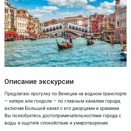
Описание экскурсии
Предлагаю прогулку по Венеции на водном транспорте
— катере или гондоле — по главным каналам города,
включая Большой канал с его дворцами и храмами.
Вы полюбуетесь достопримечательностями города с
воды и ощутите спокойствие и умиротворение.