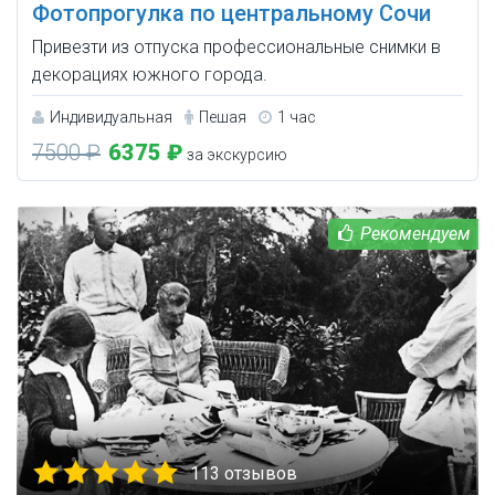
Фотопрогулка по центральному Сочи
Привезти из отпуска профессиональные снимки в
декорациях южного города.
Индивидуальная
Пешая
1 час
7500 ₽
6375 ₽
за экскурсию
113 отзывов