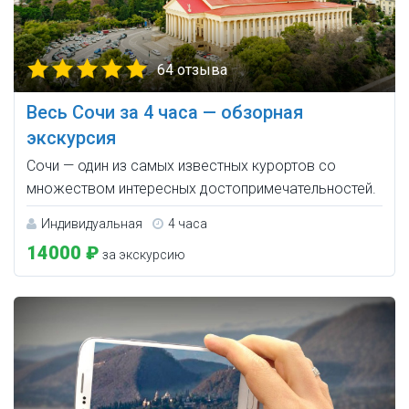
64 отзыва
Весь Сочи за 4 часа — обзорная
экскурсия
Сочи — один из самых известных курортов со
множеством интересных достопримечательностей.
Индивидуальная
4 часа
14000 ₽
за экскурсию