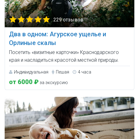
229 отзывов
Два в одном: Агурское ущелье и
Орлиные скалы
Посетить «визитные карточки» Краснодарского
края и насладиться красотой местной природы.
Индивидуальная
Пешая
4 часа
от 6000 ₽
за экскурсию