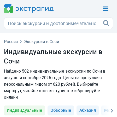
Россия
Экскурсии в Сочи
Индивидуальные экскурсии в
Сочи
Найдено 502 индивидуальные экскурсии по Сочи в
августе и сентябре 2026 года. Цены на прогулки с
персональным гидом от 620 рублей. Выбирайте
маршрут, читайте отзывы туристов и бронируйте
онлайн.
Индивидуальные
Обзорные
Абхазия
Морск