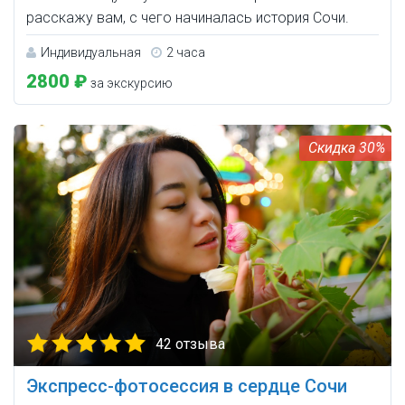
расскажу вам, с чего начиналась история Сочи.
Индивидуальная
2 часа
2800 ₽
за экскурсию
30%
42 отзыва
Экспресс-фотосессия в сердце Сочи