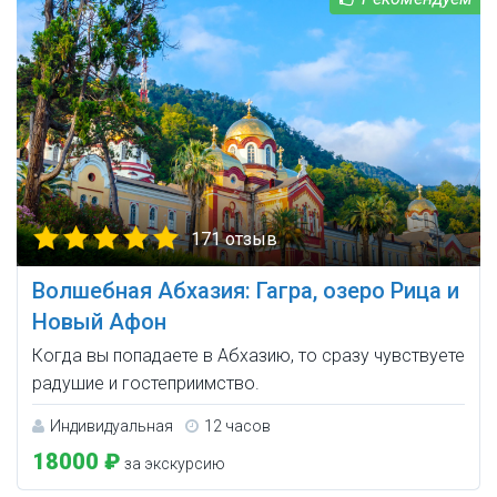
171 отзыв
Волшебная Абхазия: Гагра, озеро Рица и
Новый Афон
Когда вы попадаете в Абхазию, то сразу чувствуете
радушие и гостеприимство.
Индивидуальная
12 часов
18000 ₽
за экскурсию