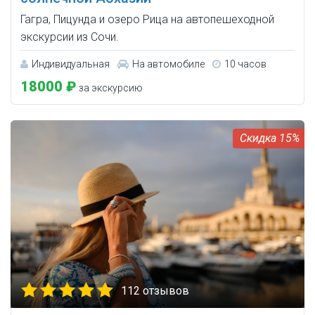
Гагра, Пицунда и озеро Рица на автопешеходной
экскурсии из Сочи.
Индивидуальная
На автомобиле
10 часов
18000 ₽
за экскурсию
15%
112 отзывов