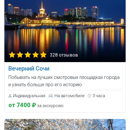
328 отзывов
Вечерний Сочи
Побывать на лучших смотровых площадках города
и узнать больше про его историю.
Индивидуальная
На автомобиле
3 часа
от 7400 ₽
за экскурсию