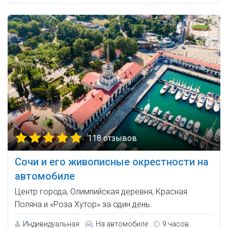
118 отзывов
Сочи и его живописные окрестности на
автомобиле
Центр города, Олимпийская деревня, Красная
Поляна и «Роза Хутор» за один день.
Индивидуальная
На автомобиле
9 часов