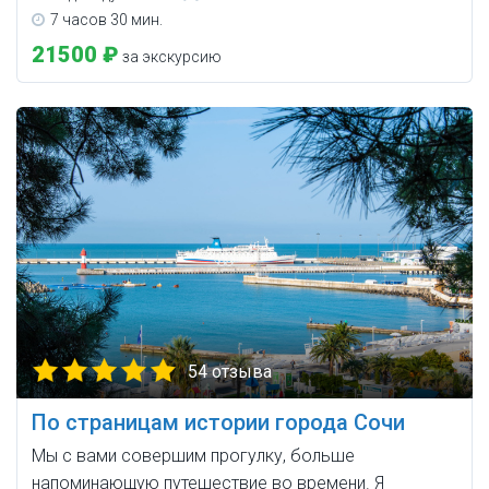
7 часов 30 мин.
21500 ₽
за экскурсию
54 отзыва
По страницам истории города Сочи
Мы с вами совершим прогулку, больше
напоминающую путешествие во времени. Я