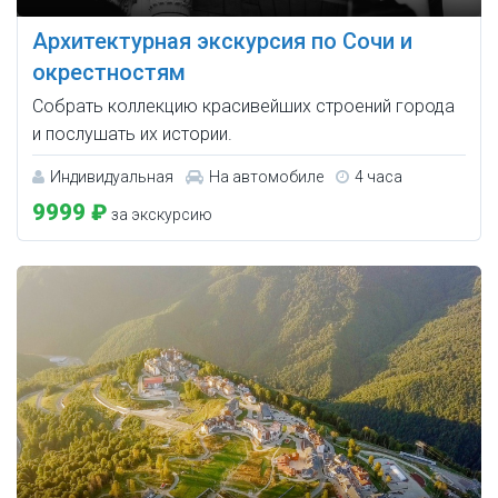
Архитектурная экскурсия по Сочи и
окрестностям
Собрать коллекцию красивейших строений города
и послушать их истории.
Индивидуальная
На автомобиле
4 часа
9999 ₽
за экскурсию