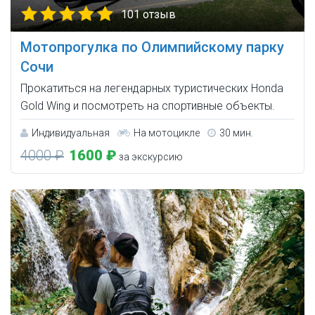
101 отзыв
Мотопрогулка по Олимпийскому парку
Сочи
Прокатиться на легендарных туристических Honda
Gold Wing и посмотреть на спортивные объекты.
Индивидуальная
На мотоцикле
30 мин.
4000 ₽
1600 ₽
за экскурсию