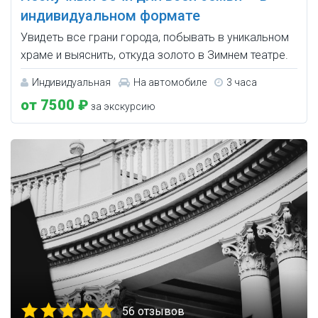
индивидуальном формате
Увидеть все грани города, побывать в уникальном
храме и выяснить, откуда золото в Зимнем театре.
Индивидуальная
На автомобиле
3 часа
от 7500 ₽
за экскурсию
56 отзывов