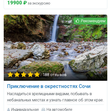
19900 ₽
за экскурсию
188 отзывов
Приключение в окрестностях Сочи
Насладиться зрелищными видами, побывать в
небанальных местах и узнать главное об этом крае.
Индивидуальная
На автомобиле