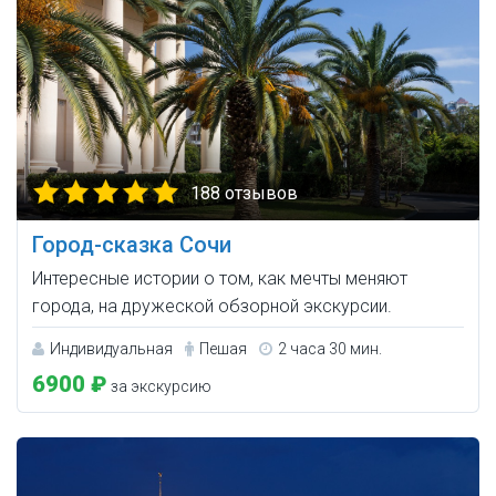
188 отзывов
Город-сказка Сочи
Интересные истории о том, как мечты меняют
города, на дружеской обзорной экскурсии.
Индивидуальная
Пешая
2 часа 30 мин.
6900 ₽
за экскурсию