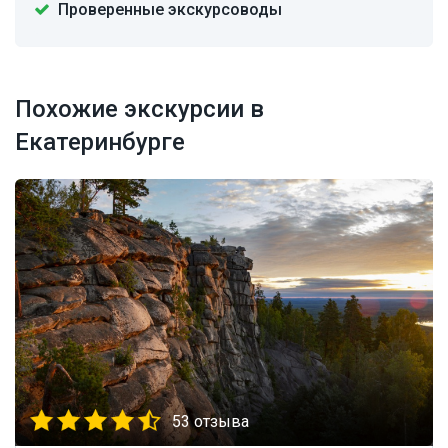
Проверенные экскурсоводы
Похожие экскурсии в
Екатеринбурге
53 отзыва