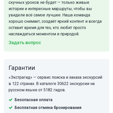
скучных уроков не будет — только живые
истории и интересные маршруты, чтобы вы
увидели всё самое лучшее. Наша команда
хорошо снимает, создаёт яркий контент и всегда
оставит время для тех, кто любит просто
наслаждаться моментом и природой.
Задать вопрос
Гарантии
«Экстрагид» — сервис поиска и заказа экскурсий
в 122 странах. В каталоге 30622 экскурсии на
русском языке от 5182 гидов.
Безопасная оплата
Бесплатная отмена бронирования