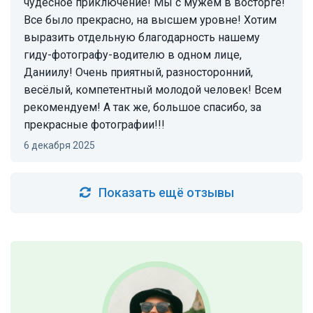
чудесное приключение! Мы с мужем в восторге!
Все было прекрасно, на высшем уровне! Хотим
выразить отдельную благодарность нашему
гиду-фотографу-водителю в одном лице,
Даниилу! Очень приятный, разносторонний,
весёлый, компетентный молодой человек! Всем
рекомендуем! А так же, большое спасибо, за
прекрасные фотографии!!!
6 декабря 2025
Показать ещё отзывы