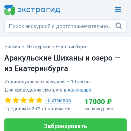
Россия
Экскурсии в Екатеринбурге
Аракульские Шиханы и озеро —
из Екатеринбурга
Индивидуальная экскурсия
•
10 часов
Дни проведения смотрите в
календаре
10 отзывов
17000 ₽
Предоплата 25% от стоимости
за экскурсию
Забронировать