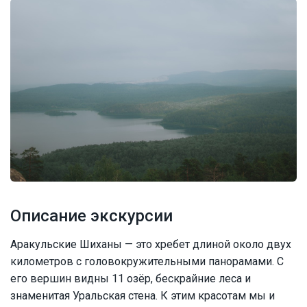
Описание экскурсии
Аракульские Шиханы — это хребет длиной около двух
километров с головокружительными панорамами. С
его вершин видны 11 озёр, бескрайние леса и
знаменитая Уральская стена. К этим красотам мы и