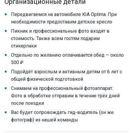
Организационные детали
Передвигаемся на автомобиле KIA Optima. При
необходимости предоставим детское кресло
Пикник и профессиональные фото входят в
стоимость. Также всем гостям подарим
стикерпаки
Отдельно по желанию оплачивается обед — около
500 ₽
Подойдёт взрослым и активным детям от 6 лет с
общей физической подготовкой
Снимаем на профессиональный фотоаппарат.
Фото в обработке отправим в течение трёх дней
после поездки
Вас будет сопровождать гид-водитель (он же
фотограф) из нашей команды