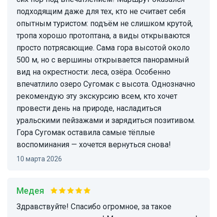
подходящим даже для тех, кто не считает себя
опытным туристом: подъём не слишком крутой,
тропа хорошо протоптана, а виды открываются
просто потрясающие. Сама гора высотой около
500 м, но с вершины открывается панорамный
вид на окрестности: леса, озёра. Особенно
впечатлило озеро Сугомак с высота. Однозначно
рекомендую эту экскурсию всем, кто хочет
провести день на природе, насладиться
уральскими пейзажами и зарядиться позитивом.
Гора Сугомак оставила самые тёплые
воспоминания — хочется вернуться снова!
10 марта 2026
Медея
Здравствуйте! Спасибо огромное, за такое