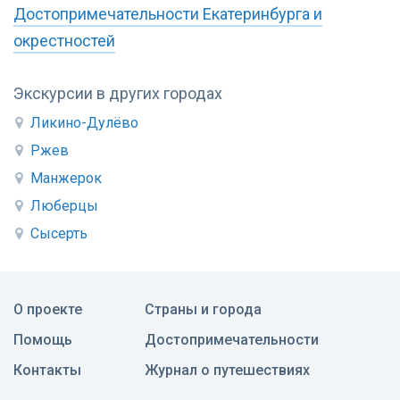
Достопримечательности Екатеринбурга и
окрестностей
Экскурсии в других городах
Ликино-Дулёво
Ржев
Манжерок
Люберцы
Сысерть
О проекте
Страны и города
Помощь
Достопримечательности
Контакты
Журнал о путешествиях