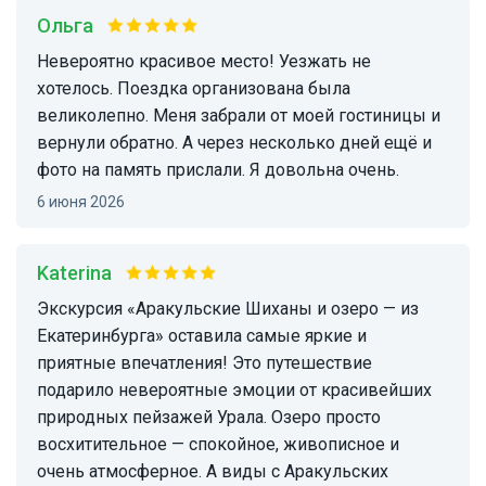
Ольга
Невероятно красивое место! Уезжать не
хотелось. Поездка организована была
великолепно. Меня забрали от моей гостиницы и
вернули обратно. А через несколько дней ещё и
фото на память прислали. Я довольна очень.
6 июня 2026
Katerina
Экскурсия «Аракульские Шиханы и озеро — из
Екатеринбурга» оставила самые яркие и
приятные впечатления! Это путешествие
подарило невероятные эмоции от красивейших
природных пейзажей Урала. Озеро просто
восхитительное — спокойное, живописное и
очень атмосферное. А виды с Аракульских