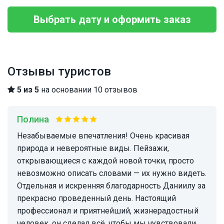
Выбрать дату и оформить заказ
Отзывы туристов
5 из 5
на основании 10 отзывов
Полина
Незабываемые впечатления! Очень красивая
природа и невероятные виды. Пейзажи,
открывающиеся с каждой новой точки, просто
невозможно описать словами — их нужно видеть.
Отдельная и искренняя благодарность Даниилу за
прекрасно проведенный день. Настоящий
профессионал и приятнейший, жизнерадостный
человек, он сделал всё, чтобы мы чувствовали