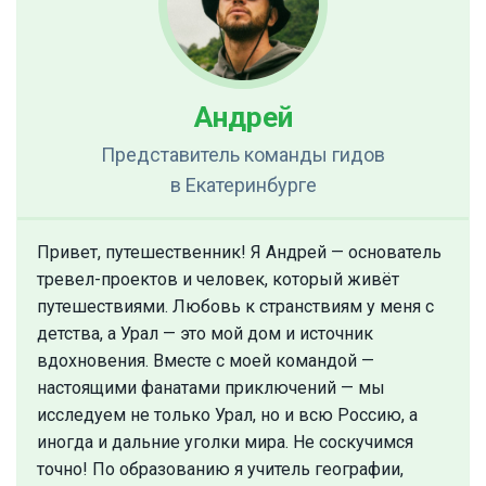
Андрей
Представитель команды гидов
в Екатеринбурге
Привет, путешественник! Я Андрей — основатель
тревел-проектов и человек, который живёт
путешествиями. Любовь к странствиям у меня с
детства, а Урал — это мой дом и источник
вдохновения. Вместе с моей командой —
настоящими фанатами приключений — мы
исследуем не только Урал, но и всю Россию, а
иногда и дальние уголки мира. Не соскучимся
точно! По образованию я учитель географии,