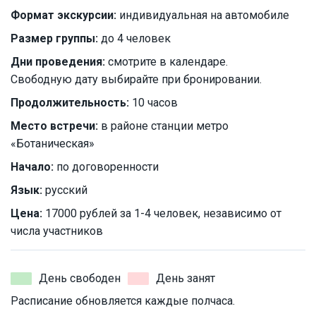
Формат экскурсии:
индивидуальная на автомобиле
Размер группы:
до 4 человек
Дни проведения:
смотрите в календаре.
Свободную дату выбирайте при бронировании.
Продолжительность:
10 часов
Место встречи:
в районе станции метро
«Ботаническая»
Начало:
по договоренности
Язык:
русский
Цена:
17000 рублей за 1-4 человек, независимо от
числа участников
День свободен
День занят
Расписание обновляется каждые полчаса.