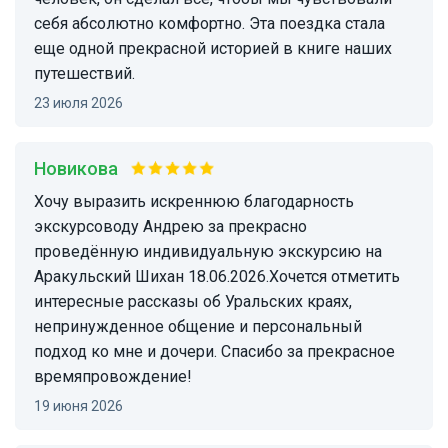
себя абсолютно комфортно. Эта поездка стала
еще одной прекрасной историей в книге наших
путешествий.
23 июля 2026
Новикова
Хочу выразить искреннюю благодарность
экскурсоводу Андрею за прекрасно
проведённую индивидуальную экскурсию на
Аракульский Шихан 18.06.2026.Хочется отметить
интересные рассказы об Уральских краях,
непринужденное общение и персональный
подход ко мне и дочери. Спасибо за прекрасное
времяпровождение!
19 июня 2026